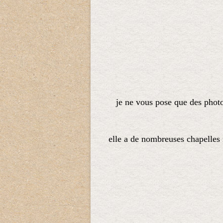
je ne vous pose que des photos,
elle a de nombreuses chapelles 