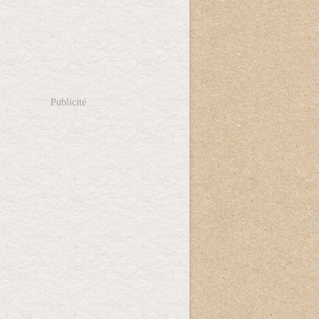
Publicité