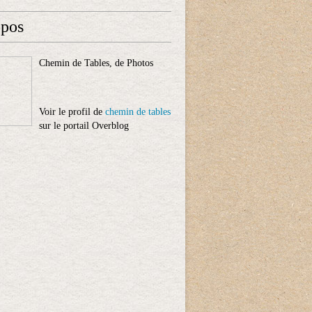
opos
Chemin de Tables, de Photos
Voir le profil de
chemin de tables
sur le portail Overblog