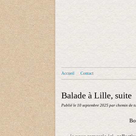
Accueil
Contact
Balade à Lille, suite
Publié le
10 septembre 2025
par chemin de t
Bon