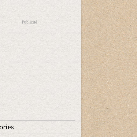
Publicité
ories