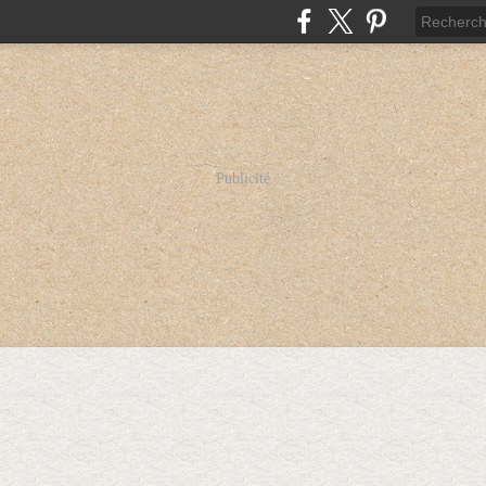
Publicité