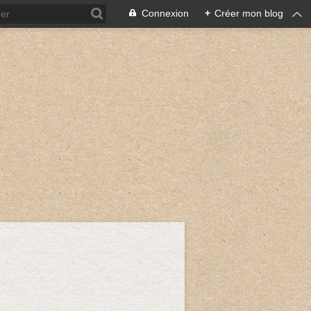
Connexion
+
Créer mon blog