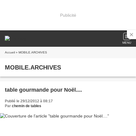
Publicité
MENU
Accueil
» MOBILE.ARCHIVES
MOBILE.ARCHIVES
table gourmande pour Noël....
Publié le 29/12/2012 à 08:17
Par
chemin de tables