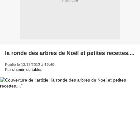
Publicité
la ronde des arbres de Noël et petites recettes....
Publié le 13/12/2012 à 19:40
Par
chemin de tables