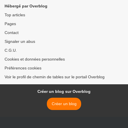
Hébergé par Overblog
Top articles
Pages
Contact
Signaler un abus
C.G.U.
Cookies et données personnelles
Préférences cookies
Voir le profil de chemin de tables sur le portail Overblog
Créer un blog sur Overblog
Créer un blog