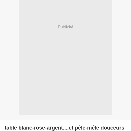
Publicité
table blanc-rose-argent....et pèle-mêle douceurs