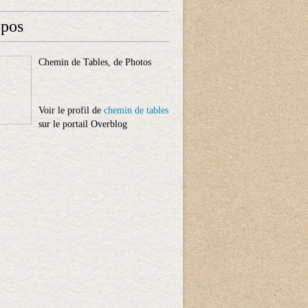
opos
Chemin de Tables, de Photos
Voir le profil de
chemin de tables
sur le portail Overblog