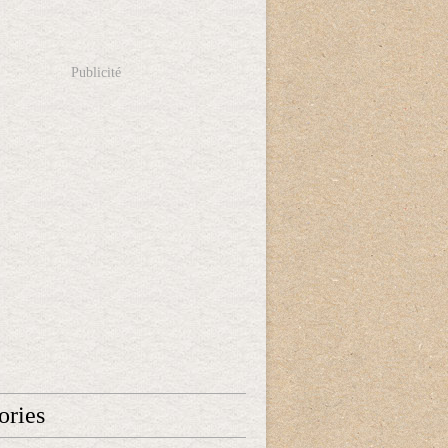
Publicité
ories