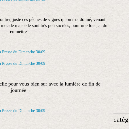
montrer, juste ces pêches de vignes qu'on m'a donné, venant
melade mais elle sont très peu sucrées, pour une fois j'ai du
en mettre
clic pour vous bien sur avec la lumière de fin de
journée
catég