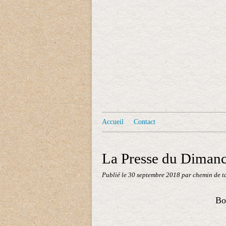
Accueil
Contact
La Presse du Diman
Publié le
30 septembre 2018
par chemin de t
Bon