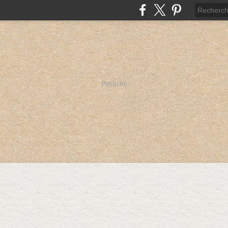
Publicité