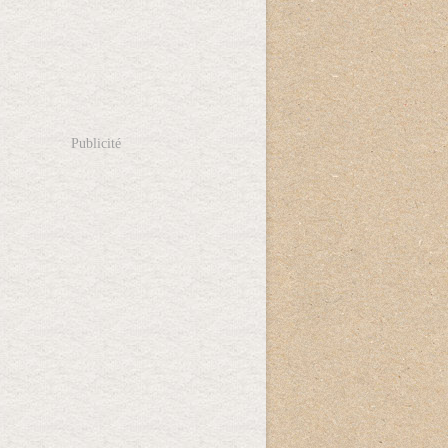
Publicité