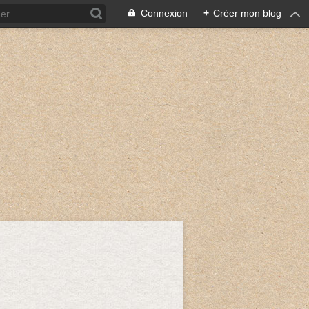
Connexion
+
Créer mon blog