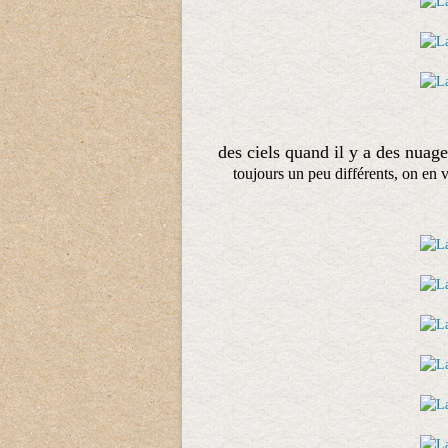
des ciels quand il y a des nuages
toujours un peu différents, on en 