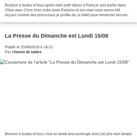
Bonjour à toutes et tous après mon petit séjour à Paris je suis partie dans
l'Oise avec Chris chez notre amie Evelyne et son mari nous avons été
reçues comme des princesses je profite de ce billet pour remercier encore
très sincèrement et chaleureusement...
La Presse du Dimanche est Lundi 15/08
Publié le 15/08/2016 à 18:11
Par
chemin de tables
Bonsoir à toutes et tous c'est un week-end prolongé alors j'ai pris mon temps