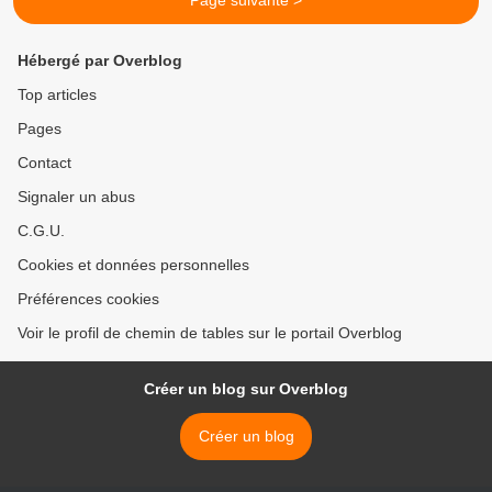
Page suivante >
Hébergé par Overblog
Top articles
Pages
Contact
Signaler un abus
C.G.U.
Cookies et données personnelles
Préférences cookies
Voir le profil de chemin de tables sur le portail Overblog
Créer un blog sur Overblog
Créer un blog