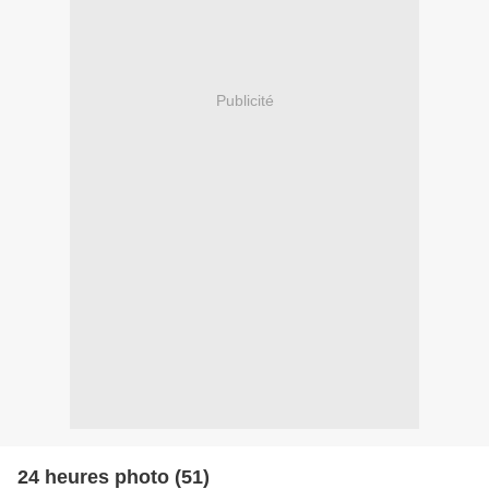
Publicité
24 heures photo (51)