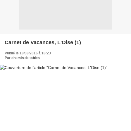
Carnet de Vacances, L'Oise (1)
Publié le 18/08/2016 à 18:23
Par
chemin de tables