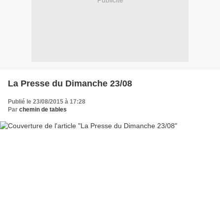
Publicité
La Presse du Dimanche 23/08
Publié le 23/08/2015 à 17:28
Par
chemin de tables