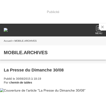
Publicité
MENU
Accueil
» MOBILE.ARCHIVES
MOBILE.ARCHIVES
La Presse du Dimanche 30/08
Publié le 30/08/2015 à 18:19
Par
chemin de tables