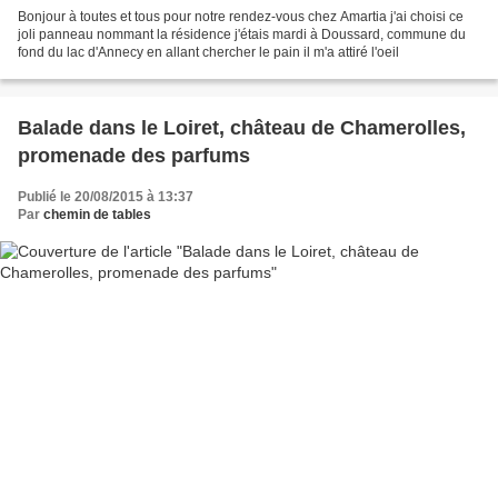
Bonjour à toutes et tous pour notre rendez-vous chez Amartia j'ai choisi ce
joli panneau nommant la résidence j'étais mardi à Doussard, commune du
fond du lac d'Annecy en allant chercher le pain il m'a attiré l'oeil
Balade dans le Loiret, château de Chamerolles,
promenade des parfums
Publié le 20/08/2015 à 13:37
Par
chemin de tables