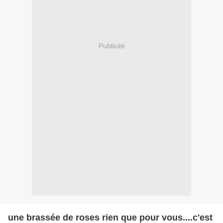
Publicité
une brassée de roses rien que pour vous....c'est