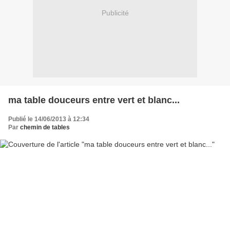
Publicité
ma table douceurs entre vert et blanc...
Publié le 14/06/2013 à 12:34
Par
chemin de tables