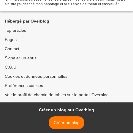
sinistre j'ai changé mon papotage et ai eu envie de "beau et ensoleillé"....
pourquoi ce titre allez...
Hébergé par Overblog
Top articles
Pages
Contact
Signaler un abus
C.G.U.
Cookies et données personnelles
Préférences cookies
Voir le profil de chemin de tables sur le portail Overblog
Créer un blog sur Overblog
Créer un blog