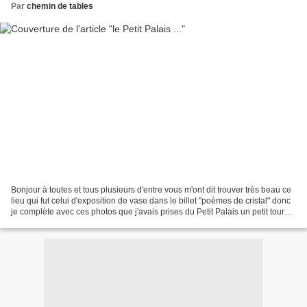
Par
chemin de tables
Bonjour à toutes et tous plusieurs d'entre vous m'ont dit trouver très beau ce
lieu qui fut celui d'exposition de vase dans le billet "poèmes de cristal" donc
je complète avec ces photos que j'avais prises du Petit Palais un petit tour
dans le jardin...