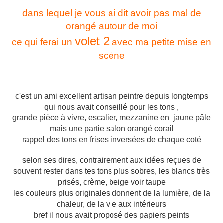
dans lequel je vous ai dit avoir pas mal de
orangé autour de moi
volet 2
ce qui ferai un
avec ma petite mise en
scène
c'est un ami excellent artisan peintre depuis longtemps
qui nous avait conseillé pour les tons ,
grande pièce à vivre, escalier, mezzanine en jaune pâle
mais une partie salon orangé corail
rappel des tons en frises inversées de chaque coté
selon ses dires, contrairement aux idées reçues de
souvent rester dans tes tons plus sobres, les blancs très
prisés, crème, beige voir taupe
les couleurs plus originales donnent de la lumière, de la
chaleur, de la vie aux intérieurs
bref il nous avait proposé des papiers peints