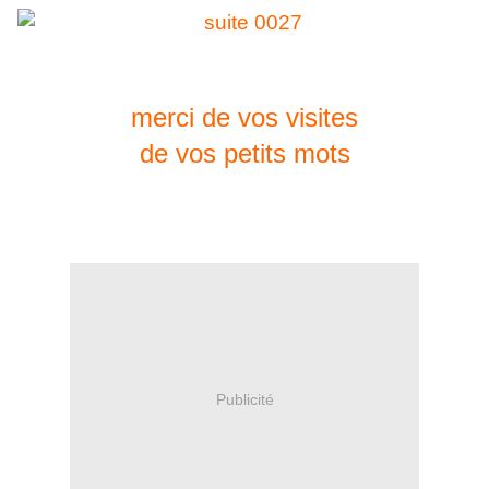
merci de vos visites
de vos petits mots
Publicité