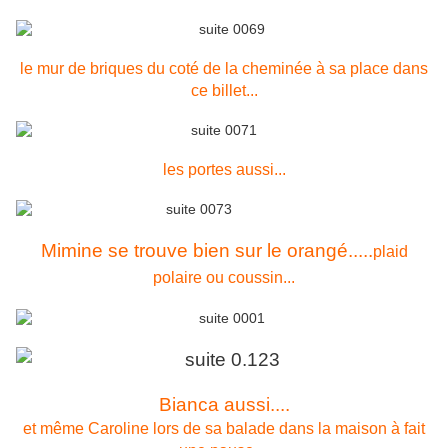
le mur de briques du coté de la cheminée à sa place dans
ce billet...
les portes aussi...
Mimine se trouve bien sur le orangé.....
plaid
polaire ou coussin...
Bianca aussi....
et même Caroline lors de sa balade dans la maison à fait