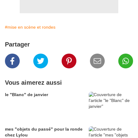
#mise en scène et rondes
Partager
Vous aimerez aussi
le "Blanc" de janvier
mes "objets du passé" pour la ronde
chez Lylou