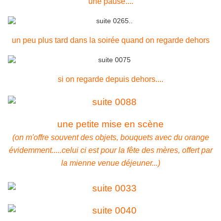
une pause....
un peu plus tard dans la soirée quand on regarde dehors
si on regarde depuis dehors....
une petite mise en scène
(on m'offre souvent des objets, bouquets avec du orange
évidemment.....celui ci est pour la fête des mères, offert par
la mienne venue déjeuner...)