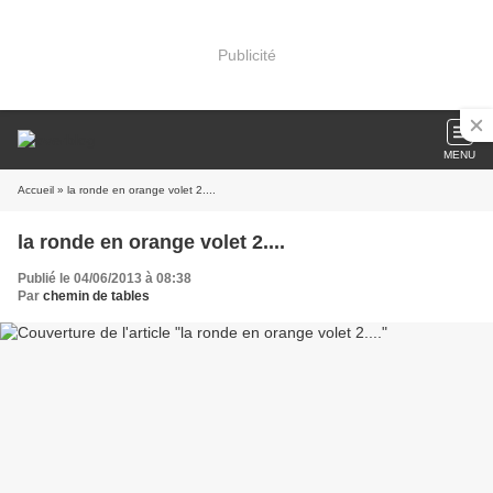
Publicité
MENU
Accueil
» la ronde en orange volet 2....
la ronde en orange volet 2....
Publié le 04/06/2013 à 08:38
Par
chemin de tables