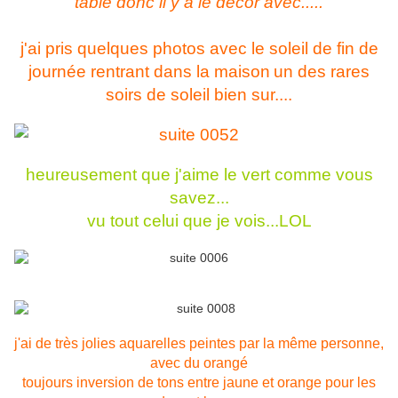
table donc il y a le décor avec.....
j'ai pris quelques photos avec le soleil de fin de
journée rentrant dans la maison
un des rares
soirs de soleil bien sur....
heureusement que j'aime le vert comme vous
savez...
vu tout celui que je vois...LOL
j'ai de très jolies aquarelles peintes par la même personne,
avec du orangé
toujours inversion de tons entre jaune et orange pour les