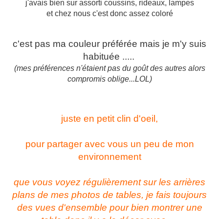
j'avais bien sur assorti coussins, rideaux, lampes
et chez nous c'est donc assez coloré
c'est pas ma couleur préférée mais je m'y suis
habituée .....
(mes préférences n'étaient pas du goût des autres alors
compromis oblige...LOL)
juste en petit clin d'oeil,
pour partager avec vous un peu de mon
environnement
que vous voyez régulièrement sur les arrières
plans de mes photos de tables, je fais toujours
des vues d'ensemble pour bien montrer une