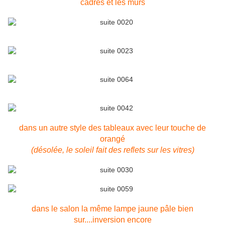
cadres et les murs
dans un autre style des tableaux avec leur touche de
orangé
(désolée, le soleil fait des reflets sur les vitres)
dans le salon la même lampe jaune pâle bien
sur....inversion encore