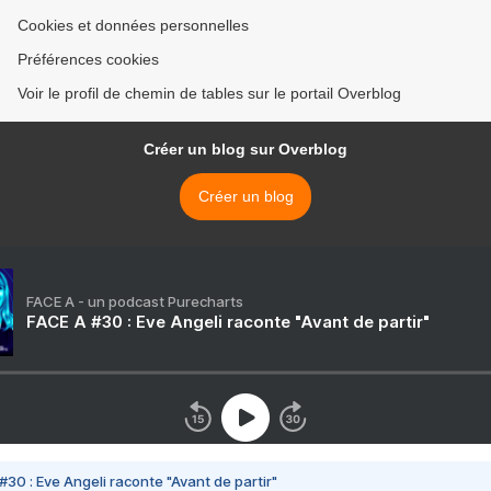
Cookies et données personnelles
Préférences cookies
Voir le profil de chemin de tables sur le portail Overblog
Créer un blog sur Overblog
Créer un blog
FACE A - un podcast Purecharts
FACE A #30 : Eve Angeli raconte "Avant de partir"
#30 : Eve Angeli raconte "Avant de partir"