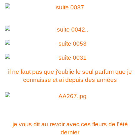
il ne faut pas que j'oublie le seul parfum que je
connaisse et ai depuis des années
je vous dit au revoir avec ces fleurs de l'été
dernier