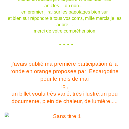
articles.....oh non.....
en premier j'irai sur les papotages bien sur
et bien sur répondre à tous vos coms, mille mercis je les
adore....
merci de votre compréhension
~~~~
j'avais publié ma première participation à la
ronde en orange proposée par Escargotine
pour le mois de mai
ici
,
un billet voulu très varié, très illustré,un peu
documenté, plein de chaleur, de lumière.....