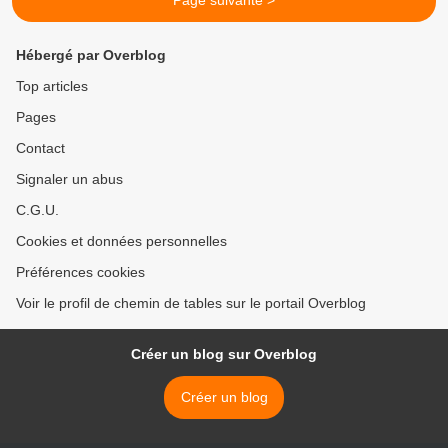
Page suivante >
Hébergé par Overblog
Top articles
Pages
Contact
Signaler un abus
C.G.U.
Cookies et données personnelles
Préférences cookies
Voir le profil de chemin de tables sur le portail Overblog
Créer un blog sur Overblog
Créer un blog