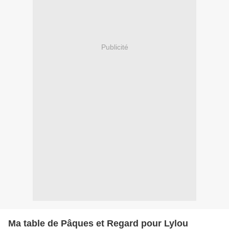
Publicité
Ma table de Pâques et Regard pour Lylou