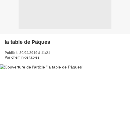
la table de Pâques
Publié le 30/04/2019 à 11:21
Par
chemin de tables