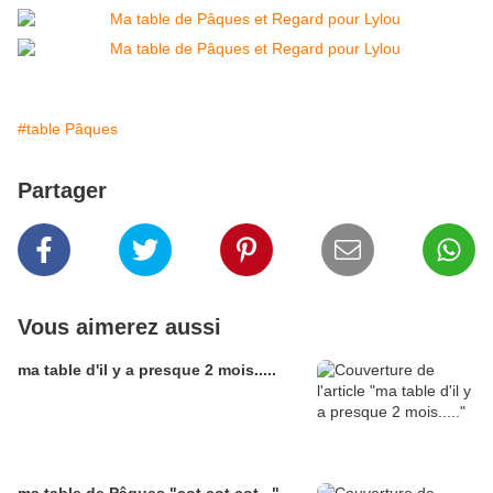
#table Pâques
Partager
Vous aimerez aussi
ma table d'il y a presque 2 mois.....