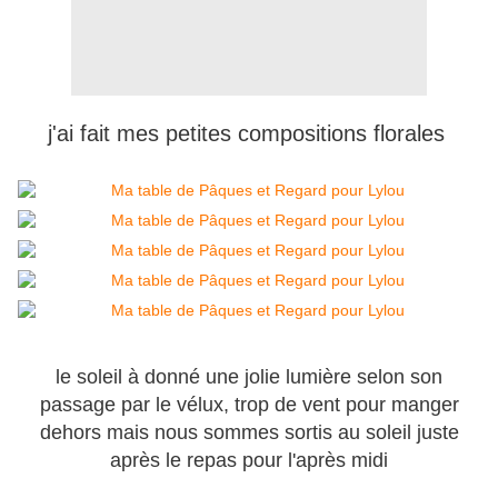
j'ai fait mes petites compositions florales
le soleil à donné une jolie lumière selon son
passage par le vélux, trop de vent pour manger
dehors mais nous sommes sortis au soleil juste
après le repas pour l'après midi