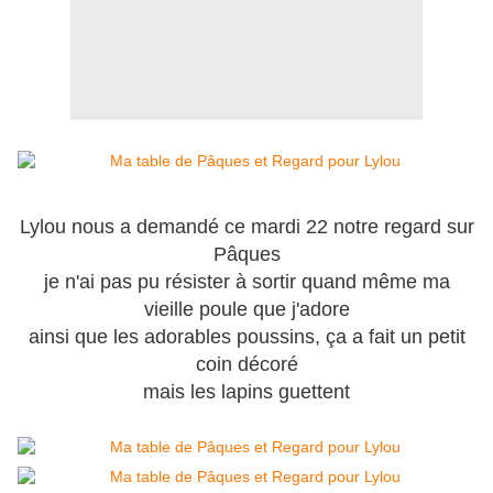
Lylou nous a demandé ce mardi 22 notre regard sur
Pâques
je n'ai pas pu résister à sortir quand même ma
vieille poule que j'adore
ainsi que les adorables poussins, ça a fait un petit
coin décoré
mais les lapins guettent