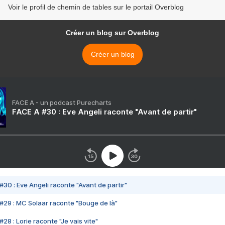
Voir le profil de chemin de tables sur le portail Overblog
Créer un blog sur Overblog
Créer un blog
FACE A - un podcast Purecharts
FACE A #30 : Eve Angeli raconte "Avant de partir"
#30 : Eve Angeli raconte "Avant de partir"
#29 : MC Solaar raconte "Bouge de là"
28 : Lorie raconte "Je vais vite"