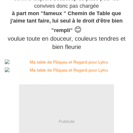
convives donc pas chargée
à part mon "fameux " Chemin de Table que
j'aime tant faire, lui seul à le droit d'être bien
😊
"rempli"
voulue toute en douceur, couleurs tendres et
bien fleurie
Publicité