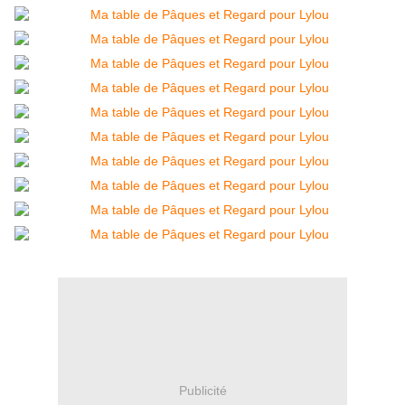
Publicité