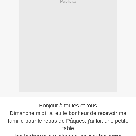
Publicité
Bonjour à toutes et tous
Dimanche midi j'ai eu le bonheur de recevoir ma
famille pour le repas de Pâques, j'ai fait une petite
table