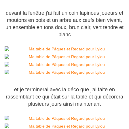
devant la fenêtre j'ai fait un coin lapinous joueurs et
moutons en bois et un arbre aux œufs bien vivant,
un ensemble en tons doux, brun clair, vert tendre et
blanc
et je terminerai avec la déco que j'ai faite en
rassemblant ce qui était sur la table et qui décorera
plusieurs jours ainsi maintenant