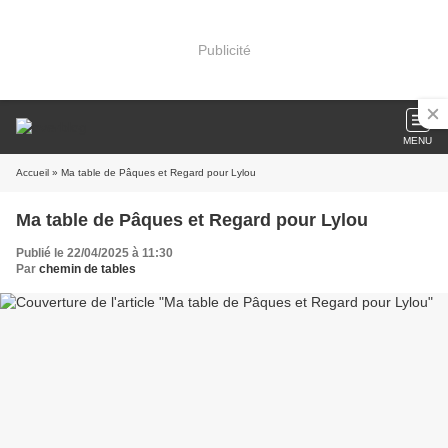
Publicité
MENU
Accueil
» Ma table de Pâques et Regard pour Lylou
Ma table de Pâques et Regard pour Lylou
Publié le 22/04/2025 à 11:30
Par
chemin de tables