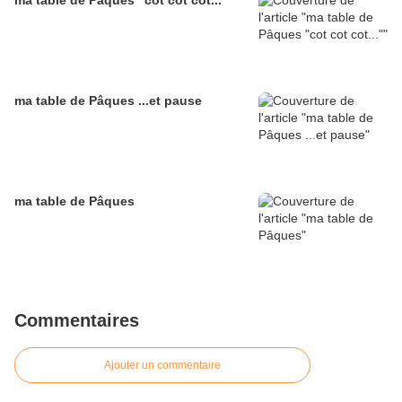
ma table de Pâques "cot cot cot..."
ma table de Pâques ...et pause
ma table de Pâques
Commentaires
Ajouter un commentaire