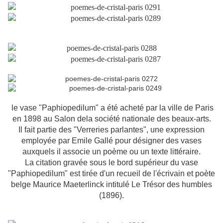
le vase "Paphiopedilum" a été acheté par la ville
de Paris
en 1898 au Salon de
la société nationale des beaux-arts.
Il fait partie des "Verreries parlantes", une expression
employée par Emile Gallé pour désigner des vases
auxquels il associe un poème ou un texte littéraire.
La citation gravée sous le bord supérieur du vase
"Paphiopedilum" est tirée d'un recueil de l'écrivain et poète
belge Maurice Maeterlinck intitulé Le Trésor des humbles
(1896).