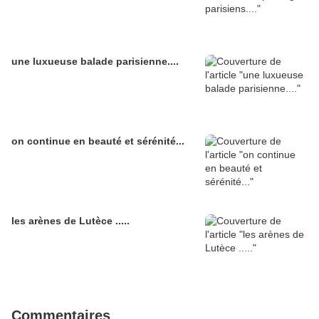
une luxueuse balade parisienne....
on continue en beauté et sérénité...
les arènes de Lutèce .....
Commentaires