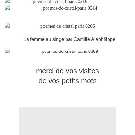
La femme au singe par Camille Alaphilippe
merci de vos visites
de vos petits mots