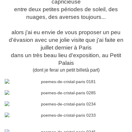
capricieuse
entre deux petites périodes de soleil, des
nuages, des averses toujours...
alors j'ai eu envie de vous proposer un peu
d'évasion avec une jolie visite
que j'ai faite en
juillet dernier à Paris
dans un très beau lieu d'exposition, au Petit
Palais
(dont je ferai un petit billetà part)