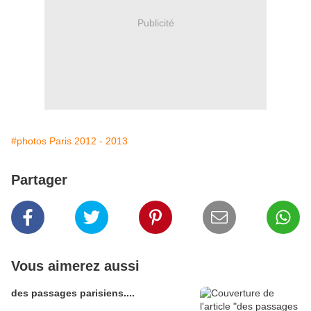
Publicité
#photos Paris 2012 - 2013
Partager
Vous aimerez aussi
des passages parisiens....