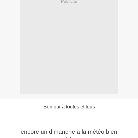
Publicité
Bonjour à toutes et tous
encore un dimanche à la météo bien