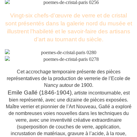
Vingt-six chefs-d’œuvre de verre et de cristal
sont présentés dans la galerie nord du musée et
illustrent l’habileté et le savoir-faire des artisans
d’art au tournant du siècle.
Cet accrochage temporaire présente des pièces
représentatives de la production de verrerie de l’Ecole de
Nancy autour de 1900.
Emile Gallé (1846-1904)
, artiste incontournable, est
bien représenté, avec une dizaine de pièces exposées.
Maître verrier et pionnier de l’Art Nouveau, Gallé a exploré
de nombreuses voies nouvelles dans les techniques du
verre, avec une inventivité créative extraordinaire
(superposition de couches de verre, application,
incrustation de matériaux, gravure à l’acide, à la roue,