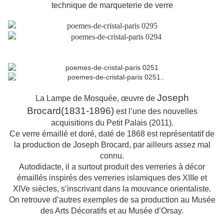
technique de marqueterie de verre
Joseph
La Lampe de Mosquée, œuvre de
Brocard(1831-1896)
est l’une des nouvelles
acquisitions du Petit Palais (2011).
Ce verre émaillé et doré, daté de 1868 est représentatif de
la production de Joseph Brocard, par ailleurs assez mal
connu.
Autodidacte, il a surtout produit des verreries à décor
émaillés inspirés des verreries islamiques des XIIIe et
XIVe siècles, s’inscrivant dans la mouvance orientaliste.
On retrouve d’autres exemples de sa production au Musée
des Arts Décoratifs et au Musée d’Orsay.