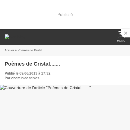
Publicité
MENU
Accueil
» Poèmes de Cristal.......
Poèmes de Cristal.......
Publié le 09/06/2013 à 17:32
Par
chemin de tables