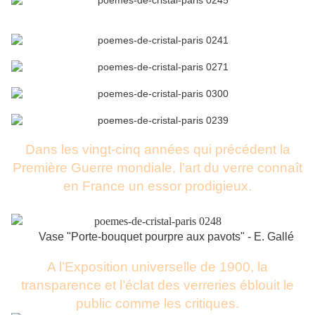
Dans les vingt-cinq années qui précédent la
Première Guerre mondiale, l’art du verre connaît
en France un essor prodigieux.
Vase "Porte-bouquet pourpre aux pavots" - E. Gallé
A l’Exposition universelle de 1900, la
transparence et l’éclat des verreries éblouit le
public comme les critiques.