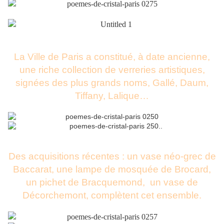
La Ville de Paris a constitué, à date ancienne,
une riche collection de verreries artistiques,
signées des plus grands noms, Gallé, Daum,
Tiffany, Lalique…
Des acquisitions récentes : un vase néo-grec de
Baccarat, une lampe de mosquée de Brocard,
un pichet de Bracquemond, un vase de
Décorchemont, complètent cet ensemble.