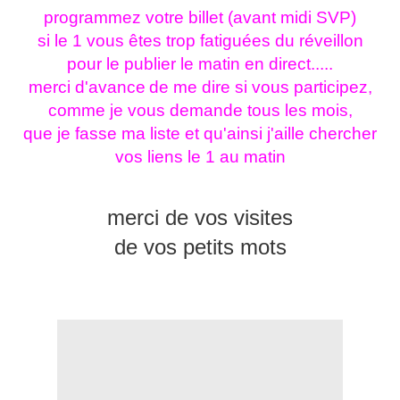
programmez votre billet (avant midi SVP)
si le 1 vous êtes trop fatiguées du réveillon
pour le publier le matin en direct.....
merci d'avance
de me dire si vous participez,
comme je vous demande tous les mois,
que je fasse ma liste et qu'ainsi j'aille chercher
vos liens le 1 au matin
merci de vos visites
de vos petits mots