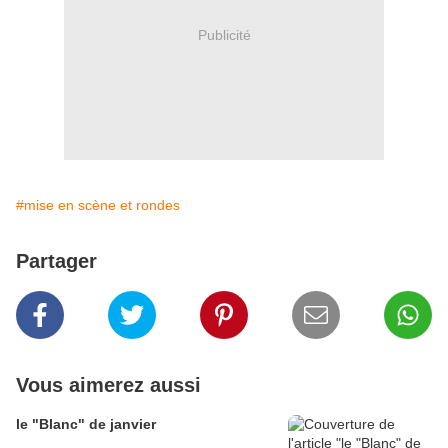
Publicité
#mise en scène et rondes
Partager
Vous aimerez aussi
le "Blanc" de janvier