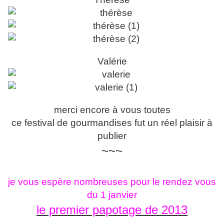
Valérie
merci encore à vous toutes
ce festival de gourmandises fut un réel plaisir à
publier
~~~
je vous espère nombreuses pour le rendez vous
du 1 janvier
le premier papotage de 2013