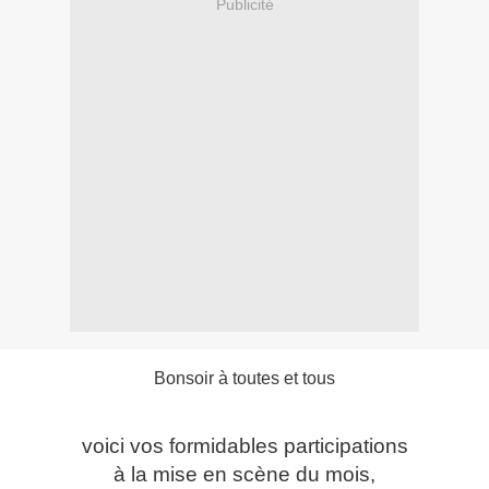
Publicité
Bonsoir à toutes et tous
voici vos formidables participations
à la mise en scène du mois,