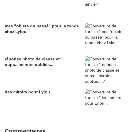
mes "objets du passé" pour la ronde
chez Lylou
réponse photo de classe et
oups....miroirs oubliés.....
des miroirs pour Lylou...
Commentaires