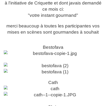
à l'initiative de Criquette et dont javais demandé
ce mois ci:
"votre instant gourmand"
merci beaucoup à toutes les participantes vos
mises en scènes sont gourmandes à souhait
Bestofava
Cath