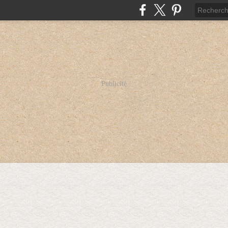
Publicité