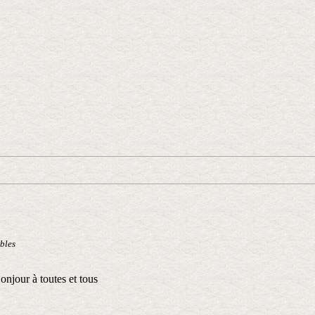
bles
onjour à toutes et tous