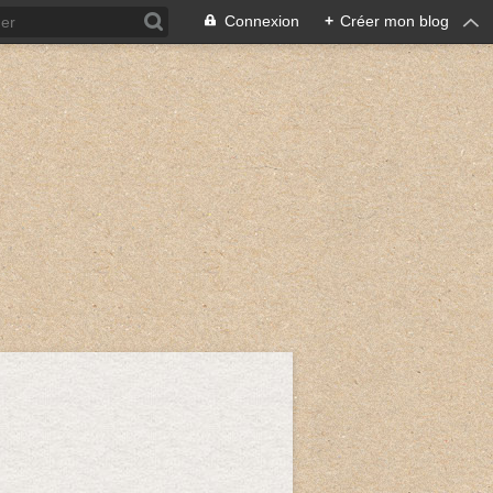
Connexion
+
Créer mon blog