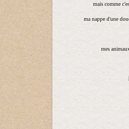
mais comme c'est 
ma nappe d'une douce
mes animaux 