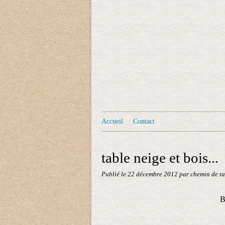
Accueil
Contact
table neige et bois...
Publié le
22 décembre 2012
par chemin de ta
B