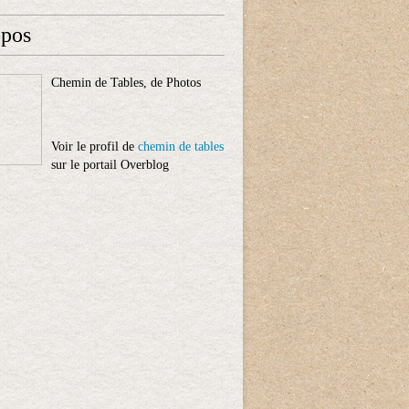
opos
Chemin de Tables, de Photos
Voir le profil de
chemin de tables
sur le portail Overblog