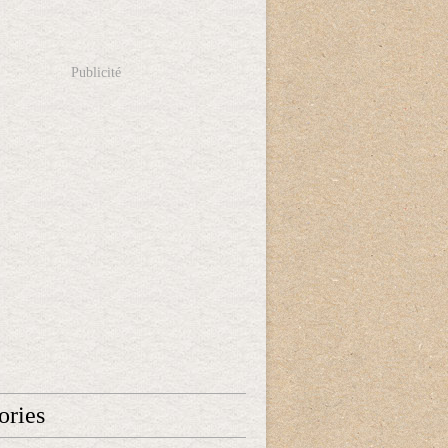
Publicité
ories