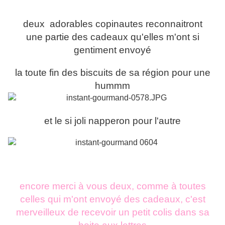
deux adorables copinautes reconnaitront
une partie des cadeaux qu'elles m'ont si
gentiment envoyé
la toute fin des biscuits de sa région pour une
hummm
et le si joli napperon pour l'autre
encore merci à vous deux, comme à toutes
celles qui m'ont envoyé des cadeaux, c'est
merveilleux de recevoir un petit colis dans sa