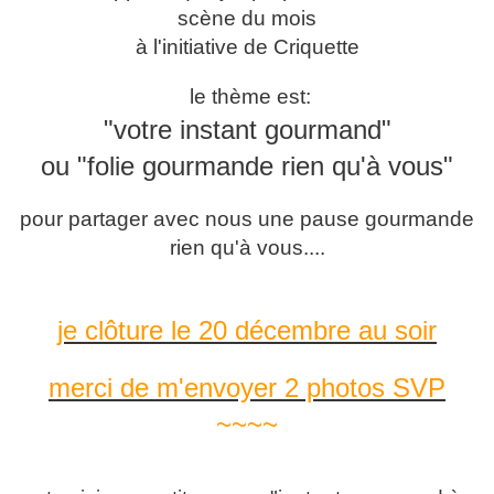
scène du mois
à l'initiative de Criquette
le thème est:
"votre instant gourmand"
ou "folie gourmande rien qu'à vous"
pour partager avec nous une pause gourmande
rien qu'à vous....
je clôture le 20 décembre au soir
merci de m'envoyer 2 photos SVP
~~~~