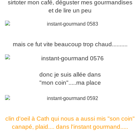
sirtoter mon café, déguster mes gourmandises
et de lire un peu
mais ce fut vite beaucoup trop chaud..........
donc je suis allée dans
"mon coin"
.....ma place
clin d'oeil à Cath qui nous a aussi mis "son coin"
canapé, plaid.... dans l'instant gourmand.....