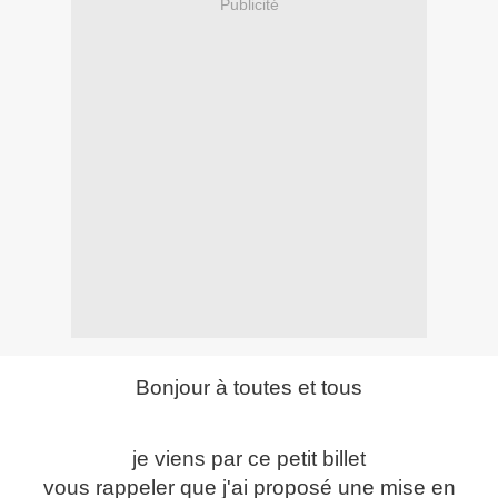
Publicité
Bonjour à toutes et tous
je viens par ce petit billet
vous rappeler que j'ai proposé une mise en