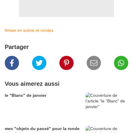
#mise en scène et rondes
Partager
Vous aimerez aussi
le "Blanc" de janvier
mes "objets du passé" pour la ronde