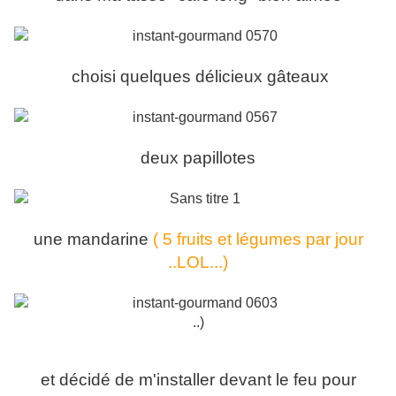
choisi quelques délicieux gâteaux
deux papillotes
une mandarine
( 5 fruits et légumes par jour
..LOL...)
..)
et décidé de m'installer devant le feu pour