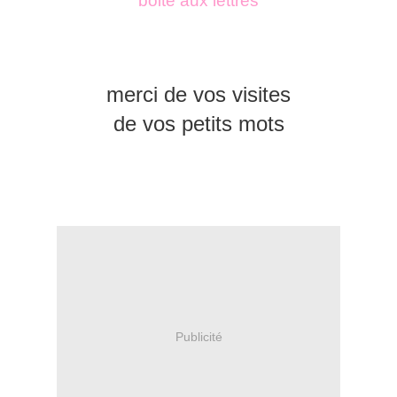
boite aux lettres
merci de vos visites
de vos petits mots
Publicité