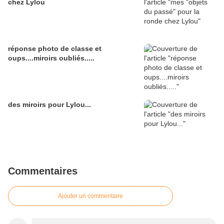
chez Lylou
réponse photo de classe et
oups....miroirs oubliés.....
des miroirs pour Lylou...
Commentaires
Ajouter un commentaire