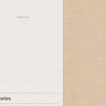
Publicité
ories