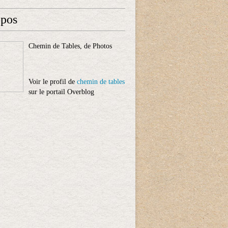
opos
Chemin de Tables, de Photos
Voir le profil de
chemin de tables
sur le portail Overblog