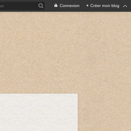
Connexion
+
Créer mon blog