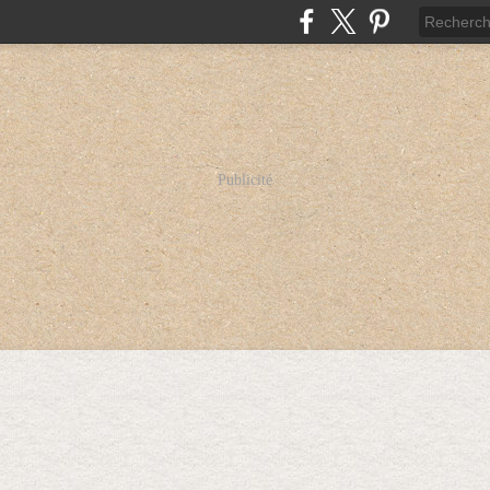
Publicité