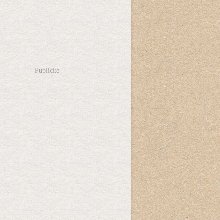
Publicité