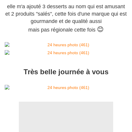
elle m'a ajouté 3 desserts au nom qui est amusant
et 2 produits "salés", cette fois d'une marque qui est
gourmande et de qualité aussi
😊
mais pas régionale cette fois
Très belle journée à vous