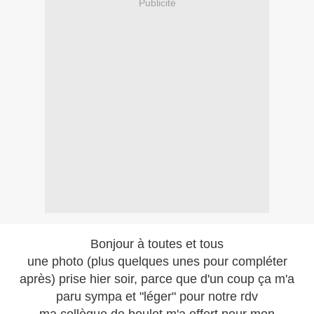
Publicité
Bonjour à toutes et tous
une photo (plus quelques unes pour compléter
après) prise hier soir, parce que d'un coup ça m'a
paru sympa et "léger" pour notre rdv