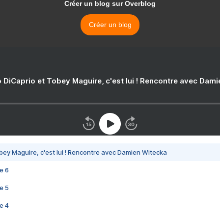
Créer un blog sur Overblog
Créer un blog
 DiCaprio et Tobey Maguire, c'est lui ! Rencontre avec Dam
bey Maguire, c'est lui ! Rencontre avec Damien Witecka
e 6
e 5
e 4