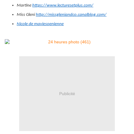
Martine
https://www.lecturesetplus.com/
Miss Gleni
http://missgleniandco.canalblog.com/
Nicole de maviesoenienne
Publicité