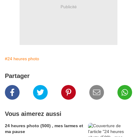
Publicité
#24 heures photo
Partager
Vous aimerez aussi
24 heures photo (500) , mes larmes et
ma pause