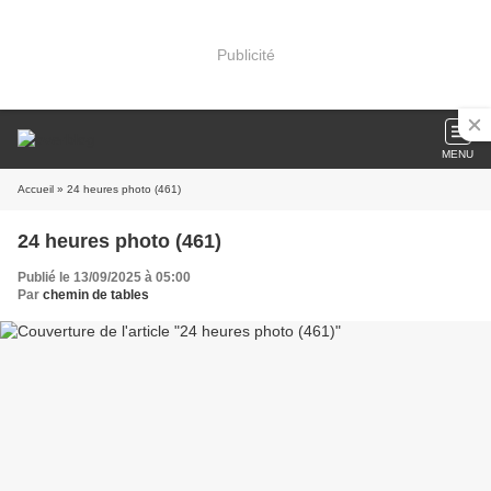
Publicité
MENU
Accueil
» 24 heures photo (461)
24 heures photo (461)
Publié le 13/09/2025 à 05:00
Par
chemin de tables