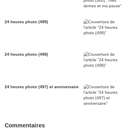
24 heures photo (499)
24 heures photo (498)
24 heures photo (497) et anniversaire
Commentaires