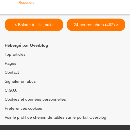
Répondre
< Balade à Lille, suite
24 heures photo (462) >
Hébergé par Overblog
Top articles
Pages
Contact
Signaler un abus
C.G.U.
Cookies et données personnelles
Préférences cookies
Voir le profil de chemin de tables sur le portail Overblog