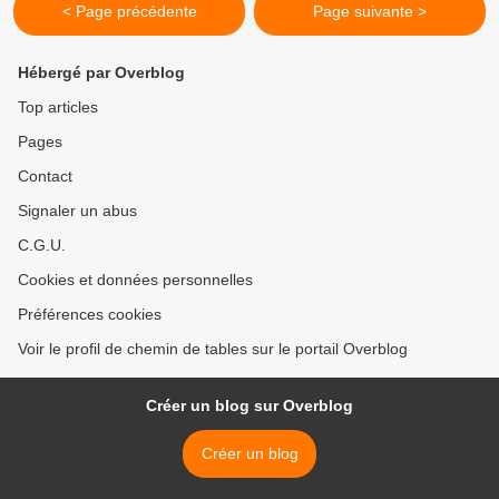
< Page précédente
Page suivante >
Hébergé par Overblog
Top articles
Pages
Contact
Signaler un abus
C.G.U.
Cookies et données personnelles
Préférences cookies
Voir le profil de chemin de tables sur le portail Overblog
Créer un blog sur Overblog
Créer un blog