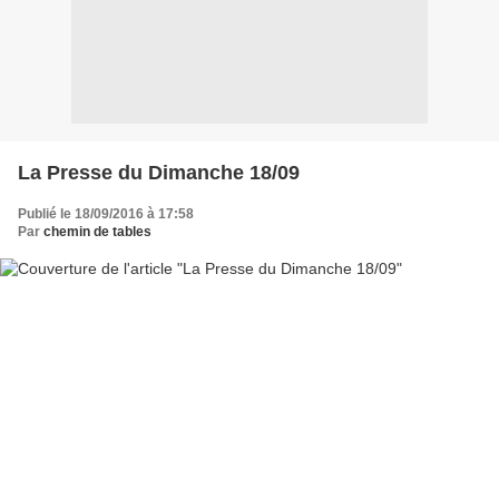
La Presse du Dimanche 18/09
Publié le 18/09/2016 à 17:58
Par
chemin de tables