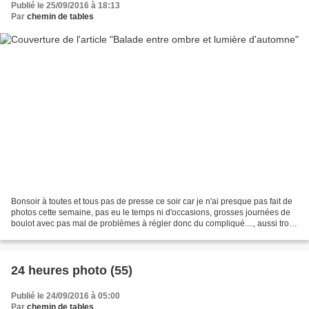
Publié le 25/09/2016 à 18:13
Par
chemin de tables
Bonsoir à toutes et tous pas de presse ce soir car je n'ai presque pas fait de
photos cette semaine, pas eu le temps ni d'occasions, grosses journées de
boulot avec pas mal de problèmes à régler donc du compliqué...., aussi trop
de douleurs et grosse...
24 heures photo (55)
Publié le 24/09/2016 à 05:00
Par
chemin de tables