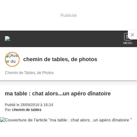
Publicité
MENU
chemin de tables, de photos
Chemin de Tables, de Photos
ma table : chat alors...un apéro dînatoire
Publié le 28/09/2016 à 18:24
Par
chemin de tables