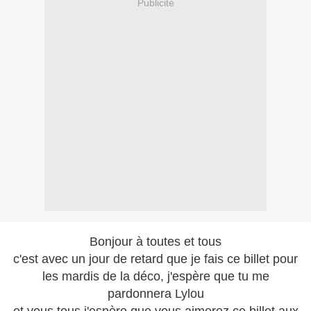
Publicité
Bonjour à toutes et tous
c'est avec un jour de retard que je fais ce billet pour
les mardis de la déco, j'espère que tu me
pardonnera Lylou