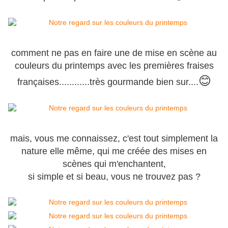
comment ne pas en faire une de mise en scène au
couleurs du printemps avec les premières fraises
😊
françaises............très gourmande bien sur....
mais, vous me connaissez, c'est tout simplement la
nature elle même, qui me créée des mises en
scènes qui m'enchantent,
si simple et si beau, vous ne trouvez pas ?