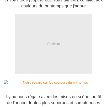
et vous tous j'espère que vous aimerez ce billet aux
couleurs du printemps que j'adore
Publicité
Lylou nous régale avec des mises en scène, au fil
de l'année, toutes plus superbes et somptueuses