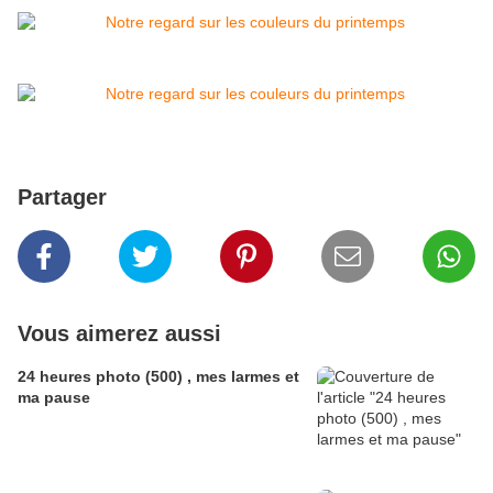
Partager
Vous aimerez aussi
24 heures photo (500) , mes larmes et
ma pause