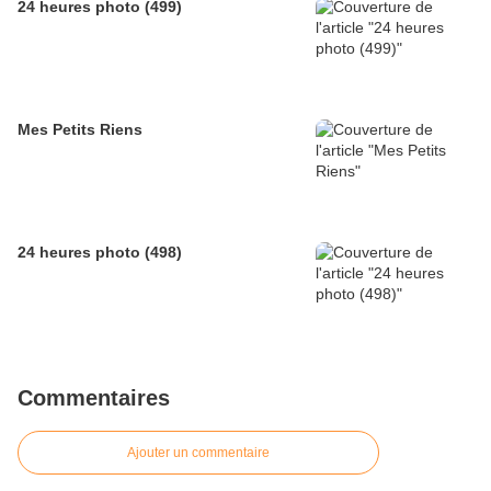
24 heures photo (499)
Mes Petits Riens
24 heures photo (498)
Commentaires
Ajouter un commentaire