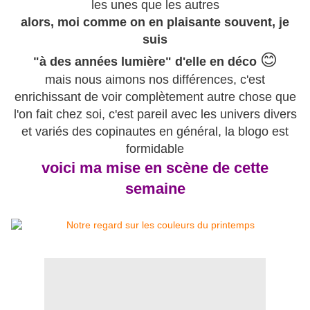
les unes que les autres
alors, moi comme on en plaisante souvent, je
suis
😊
"à des années lumière" d'elle en déco
mais nous aimons nos différences, c'est
enrichissant de voir complètement autre chose que
l'on fait chez soi, c'est pareil avec les univers divers
et variés des copinautes en général, la blogo est
formidable
voici ma mise en scène de cette
semaine