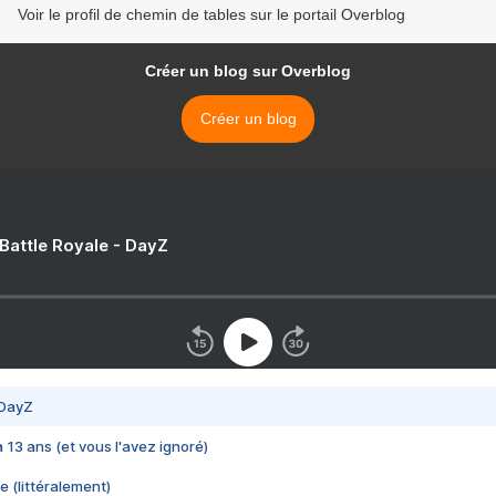
Voir le profil de chemin de tables sur le portail Overblog
Créer un blog sur Overblog
Créer un blog
 Battle Royale - DayZ
 DayZ
 a 13 ans (et vous l'avez ignoré)
e (littéralement)