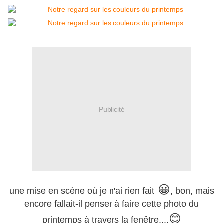
Publicité
😀
une mise en scène où je n'ai rien fait
, bon, mais
encore fallait-il penser à faire cette photo du
😊
printemps à travers la fenêtre....