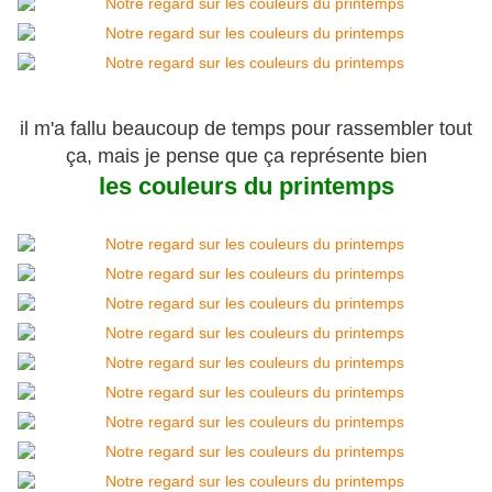
il m'a fallu beaucoup de temps pour rassembler tout
ça, mais je pense que ça représente bien
les couleurs du printemps