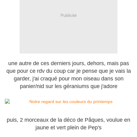
Publicité
une autre de ces derniers jours, dehors, mais pas
que pour ce rdv du coup car je pense que je vais la
garder, j'ai craqué pour mon oiseau dans son
panier/nid sur les géraniums que j'adore
puis, 2 morceaux de la déco de Pâques, voulue en
jaune et vert plein de Pep's