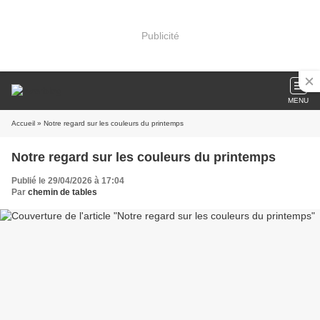
Publicité
MENU
Accueil
» Notre regard sur les couleurs du printemps
Notre regard sur les couleurs du printemps
Publié le 29/04/2026 à 17:04
Par
chemin de tables