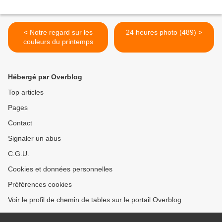
< Notre regard sur les
24 heures photo (489) >
couleurs du printemps
Hébergé par Overblog
Top articles
Pages
Contact
Signaler un abus
C.G.U.
Cookies et données personnelles
Préférences cookies
Voir le profil de chemin de tables sur le portail Overblog