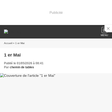
Publicité
MENU
Accueil
» 1 er Mai
1 er Mai
Publié le 01/05/2026 à 08:41
Par
chemin de tables