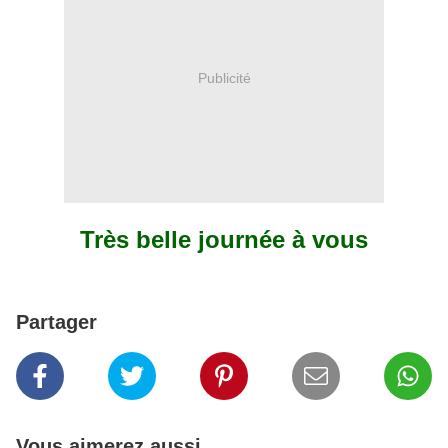
Publicité
Très belle journée à vous
Partager
Vous aimerez aussi