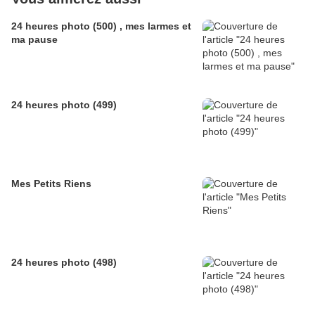
24 heures photo (500) , mes larmes et
ma pause
24 heures photo (499)
Mes Petits Riens
24 heures photo (498)