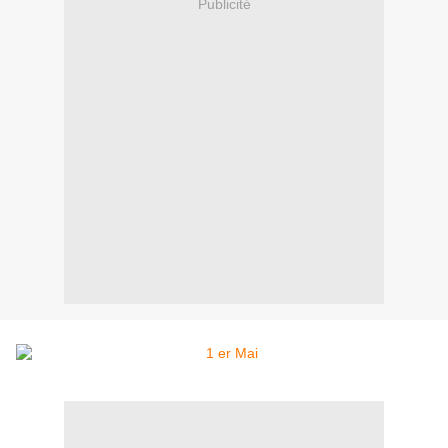
Publicité