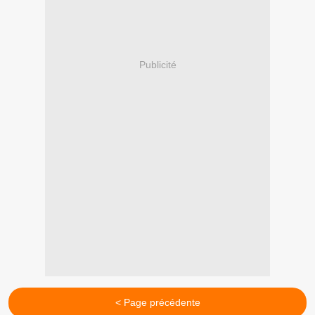
Publicité
< Page précédente