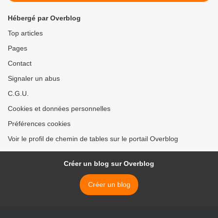
Hébergé par Overblog
Top articles
Pages
Contact
Signaler un abus
C.G.U.
Cookies et données personnelles
Préférences cookies
Voir le profil de chemin de tables sur le portail Overblog
Créer un blog sur Overblog
Créer un blog