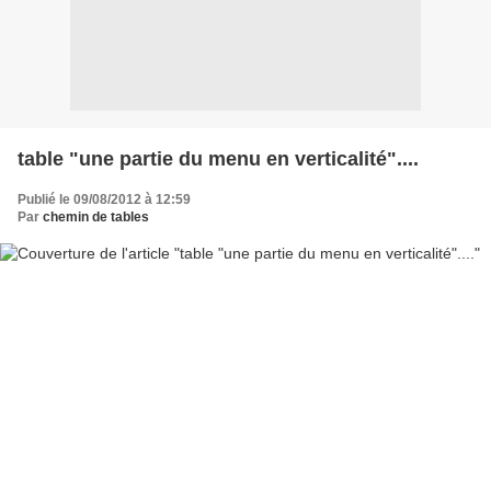
table "une partie du menu en verticalité"....
Publié le 09/08/2012 à 12:59
Par
chemin de tables