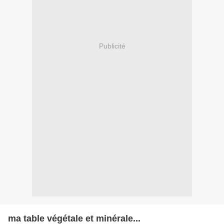
Publicité
ma table végétale et minérale...