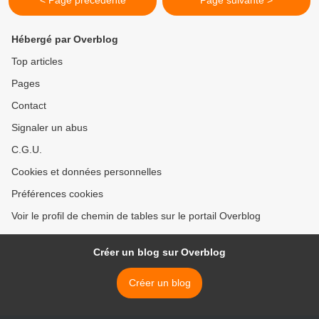
< Page précédente
Page suivante >
Hébergé par Overblog
Top articles
Pages
Contact
Signaler un abus
C.G.U.
Cookies et données personnelles
Préférences cookies
Voir le profil de chemin de tables sur le portail Overblog
Créer un blog sur Overblog
Créer un blog