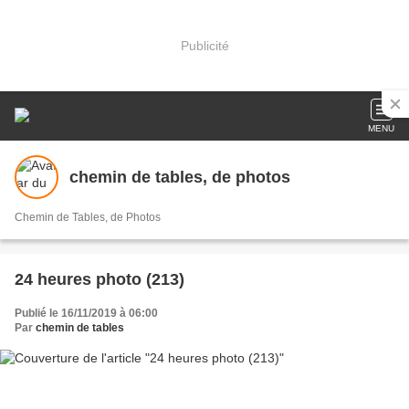
Publicité
MENU
chemin de tables, de photos
Chemin de Tables, de Photos
24 heures photo (213)
Publié le 16/11/2019 à 06:00
Par
chemin de tables