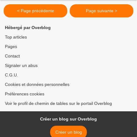
< Page précédente
Page suivante >
Hébergé par Overblog
Top articles
Pages
Contact
Signaler un abus
C.G.U.
Cookies et données personnelles
Préférences cookies
Voir le profil de chemin de tables sur le portail Overblog
Créer un blog sur Overblog
Créer un blog