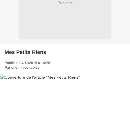
Publicité
Mes Petits Riens
Publié le 04/11/2019 à 14:28
Par
chemin de tables