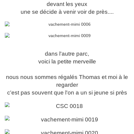
devant les yeux
une se décide à venir voir de près....
dans l'autre parc,
voici la petite merveille
nous nous sommes régalés Thomas et moi à le
regarder
c'est pas souvent que l'on a un si jeune si près