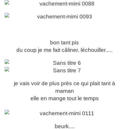
bon tant pis
du coup je me fait câliner, léchouiller.....
je vais voir de plus près ce qui plait tant à
maman
elle en mange tout le temps
beurk....