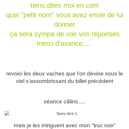
tiens,dites moi en com
quel "petit nom" vous avez envie de lui
donner
ça sera sympa de voir vos réponses
merci d'avance....
revoici les deux vaches que l'on devine sous le
ciel s'assombrissant du billet précédent
séance câlins.....
mais je les intriguent avec mon "truc noir"