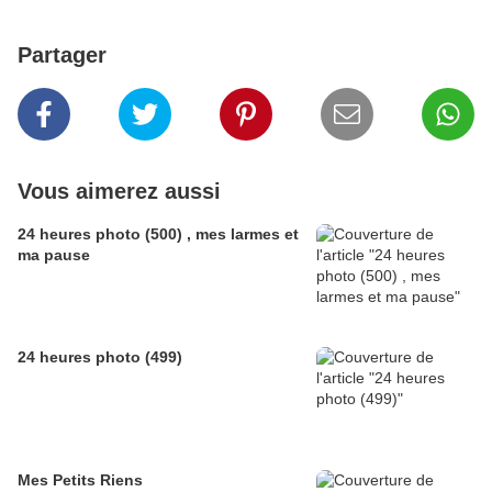
Partager
Vous aimerez aussi
24 heures photo (500) , mes larmes et
ma pause
24 heures photo (499)
Mes Petits Riens