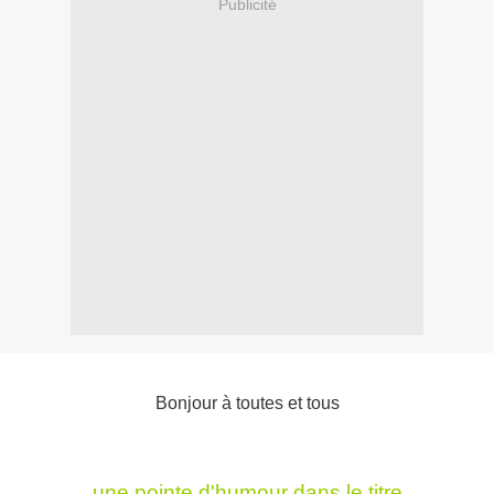
Publicité
Bonjour à toutes et tous
une pointe d'humour dans le titre