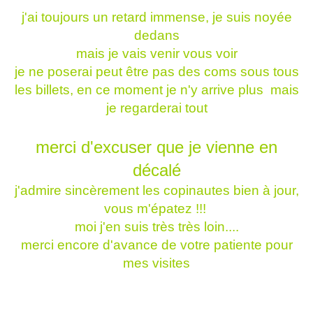
j'ai toujours un retard immense, je suis noyée
dedans
mais je vais venir vous voir
je ne poserai peut être pas des coms sous tous
les billets, en ce moment je n'y arrive plus mais
je regarderai tout
merci d'excuser que je vienne en
décalé
j'admire sincèrement les copinautes bien à jour,
vous m'épatez !!!
moi j'en suis très très loin....
merci encore d'avance de votre patiente pour
mes visites