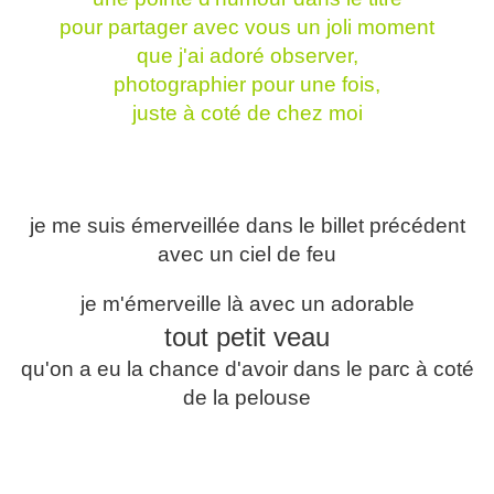
pour partager avec vous un joli moment
que j'ai adoré observer,
photographier pour une fois,
juste à coté de chez moi
je me suis émerveillée dans le billet précédent
avec un ciel de feu
je m'émerveille là avec un adorable
tout petit veau
qu'on a eu la chance d'avoir dans le parc à coté
de la pelouse