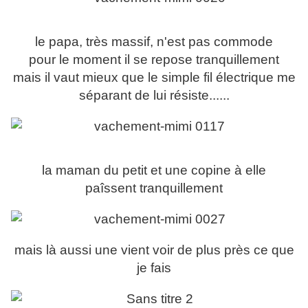
le papa, très massif, n'est pas commode
pour le moment il se repose tranquillement
mais il vaut mieux que le simple fil électrique me
séparant de lui résiste......
la maman du petit et une copine à elle
paîssent tranquillement
mais là aussi une vient voir de plus près ce que
je fais