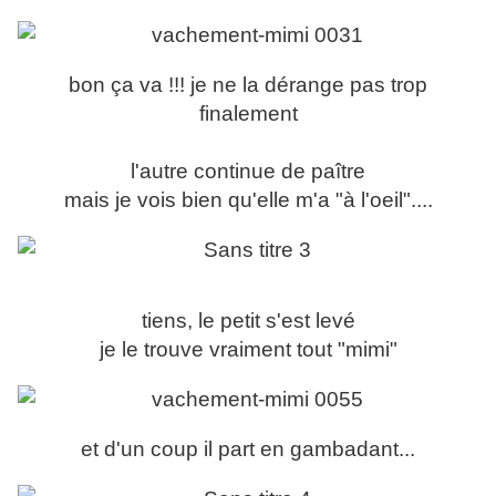
bon ça va !!! je ne la dérange pas trop
finalement
l'autre continue de paître
mais je vois bien qu'elle m'a "à l'oeil"....
tiens, le petit s'est levé
je le trouve vraiment tout "mimi"
et d'un coup il part en gambadant...