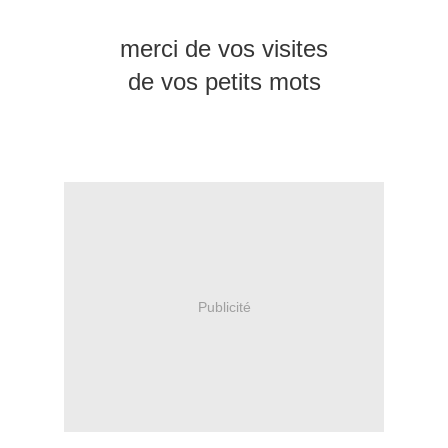
merci de vos visites
de vos petits mots
Publicité