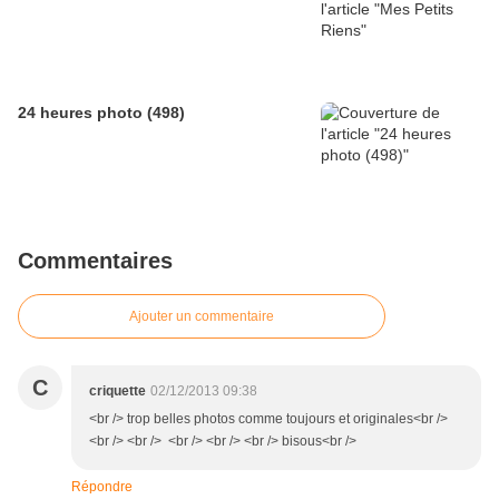
24 heures photo (498)
Commentaires
Ajouter un commentaire
C
criquette
02/12/2013 09:38
<br /> trop belles photos comme toujours et originales<br />
<br /> <br /> <br /> <br /> <br /> bisous<br />
Répondre