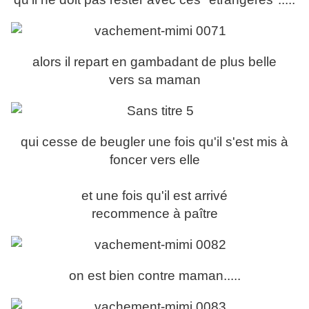
alors il repart en gambadant de plus belle
vers sa maman
qui cesse de beugler une fois qu'il s'est mis à
foncer vers elle
et une fois qu'il est arrivé
recommence à paître
on est bien contre maman.....