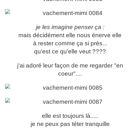
je les imagine penser ça :
mais décidément elle nous énerve elle
à rester comme ça si près...
qu'est ce qu'elle veut ????
j'ai adoré leur façon de me regarder "en
coeur"....
elle est toujours là.....
je ne peux pas téter tranquille