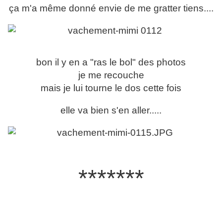
ça m'a même donné envie de me gratter tiens....
bon il y en a "ras le bol" des photos
je me recouche
mais je lui tourne le dos cette fois
elle va bien s'en aller.....
*******