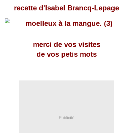
recette d'Isabel Brancq-Lepage
merci de vos visites
de vos petis mots
Publicité