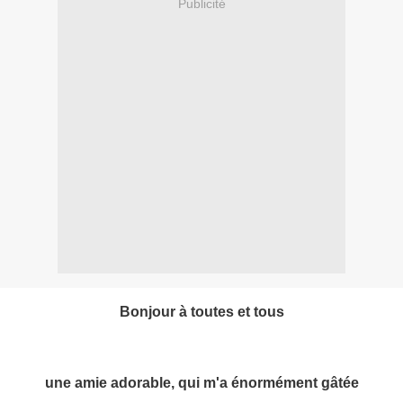
Publicité
Bonjour à toutes et tous
une amie adorable, qui m'a énormément gâtée