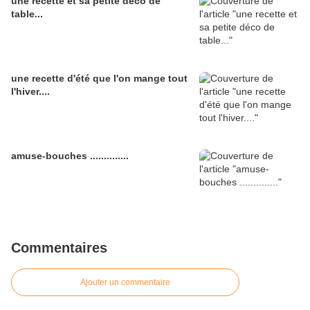
une recette et sa petite déco de
table...
une recette d'été que l'on mange tout
l'hiver....
amuse-bouches ..............
Commentaires
Ajouter un commentaire