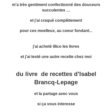
m'a très gentiment confectionné des douceurs
succulentes ....
et j'ai craqué complètement
pour ces moelleux, au coeur fondant...
j'ai acheté illico les livres
et j'ai testé une autre recette chez moi
du livre de recettes d'Isabel
Brancq-Lepage
et la partage avec vous
si ça vous interesse