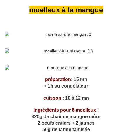
moelleux à la mangue
préparation
: 15 mn
+ 1h au congélateur
cuisson
: 10 à 12 mn
ingrédients pour 6 moelleux :
320g de chair de mangue mûre
2 oeufs entiers + 2 jaunes
50g de farine tamisée