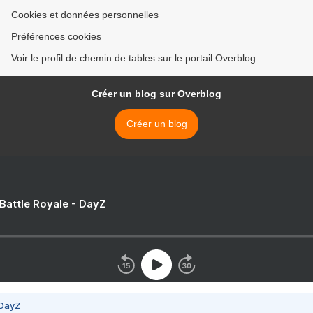
Cookies et données personnelles
Préférences cookies
Voir le profil de chemin de tables sur le portail Overblog
Créer un blog sur Overblog
Créer un blog
 Battle Royale - DayZ
 DayZ