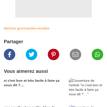
#photos gourmandes-recettes
Partager
Vous aimerez aussi
si c'est bon et très facile à faire ça
vous dit ?....