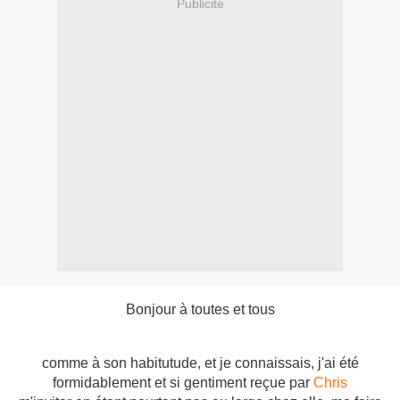
Publicité
Bonjour à toutes et tous
comme à son habitutude, et je connaissais, j'ai été
formidablement et si gentiment reçue par
Chris