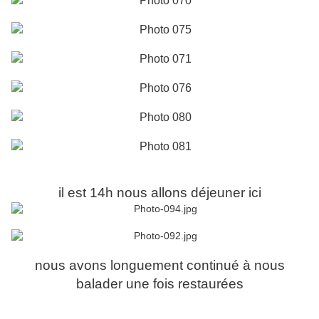
il est 14h nous allons déjeuner ici
nous avons longuement continué à nous
balader une fois restaurées