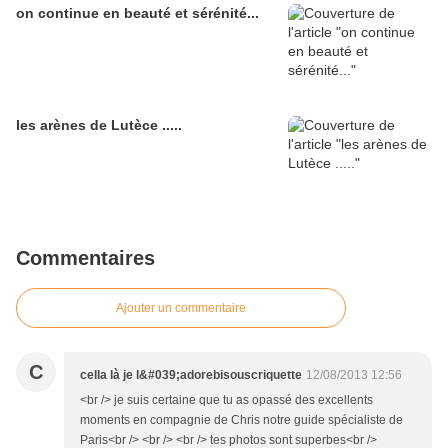
on continue en beauté et sérénité...
les arènes de Lutèce .....
Commentaires
Ajouter un commentaire
C
cella là je l&#039;adorebisouscriquette
12/08/2013 12:56
<br /> je suis certaine que tu as opassé des excellents
moments en compagnie de Chris notre guide spécialiste de
Paris<br /> <br /> <br /> tes photos sont superbes<br />