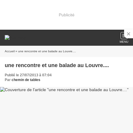
Publicité
MENU
Accueil
» une rencontre et une balade au Louvre....
une rencontre et une balade au Louvre....
Publié le 27/07/2013 à 07:04
Par
chemin de tables