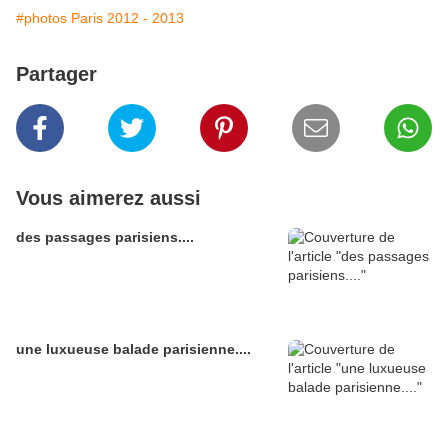
#photos Paris 2012 - 2013
Partager
Vous aimerez aussi
des passages parisiens....
une luxueuse balade parisienne....