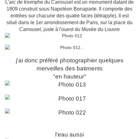
L’arc de triomphe du Carrousel est un monument datant de
1809 construit sous Napoléon Bonaparte. Il comporte des
entrées sur chacune des quatre faces (tétrapyle). Il est
situé dans le 1er arrondissement de Paris, sur la place du
Carrousel, juste à l'ouest du Musée du Louvre
j'ai donc préféré photographier quelques
merveilles des batiments
"en hauteur"
l'eau aussi