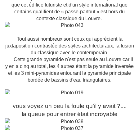
que cet édifice futuriste et d'un style international que
certains qualifient de « passe-partout » est hors du
contexte classique du Louvre.
Tout aussi nombreux sont ceux qui apprécient la
juxtaposition contrastée des styles architecturaux, la fusion
du classique avec le contemporain.
Cette grande pyramide n'est pas seule au Louvre car il
y en a cinq au total, les 4 autres étant la pyramide inversée
et les 3 mini-pyramides entourant la pyramide principale
bordée de bassins d'eau triangulaires.
vous voyez un peu la foule qu'il y avait ?....
la queue pour entrer était incroyable