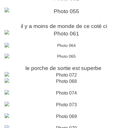
il y a moins de monde de ce coté ci
le porche de sortie est superbe