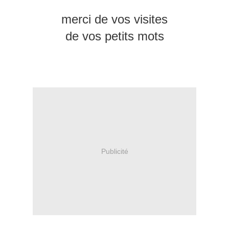
merci de vos visites
de vos petits mots
Publicité