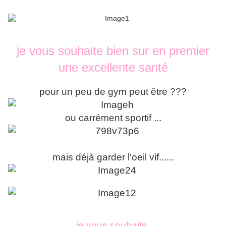
je vous souhaite bien sur en premier
une excellente santé
pour un peu de gym peut être ???
ou carrément sportif ...
mais déjà garder l'oeil vif......
je vous souhaite