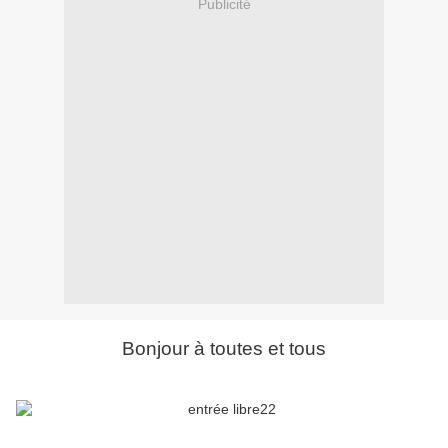
Publicité
Bonjour à toutes et tous