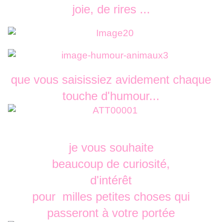
joie, de rires ...
que vous saisissiez avidement chaque
touche d'humour...
je vous souhaite
beaucoup de curiosité,
d'intérêt
pour milles petites choses qui
passeront à votre portée