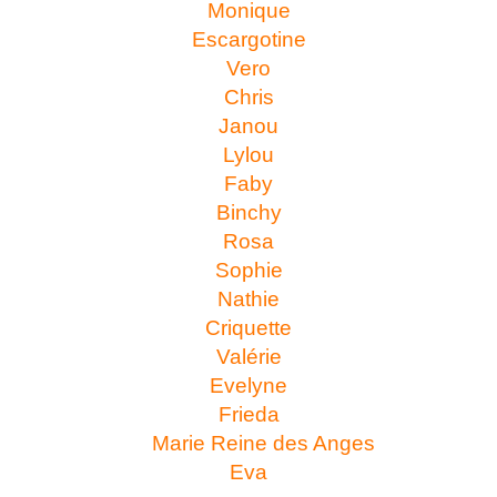
Monique
Escargotine
Vero
Chris
Janou
Lylou
Faby
Binchy
Rosa
Sophie
Nathie
Criquette
Valérie
Evelyne
Frieda
Marie Reine des Anges
Eva