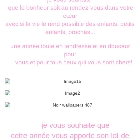
que le bonheur soit au rendez-vous dans votre
cœur
avec si la vie le rend possible des enfants, petits
enfants, proches...
une année toute en tendresse et en douceur
pour
vous et pour tous ceux qui vous sont chers!
je vous souhaite que
cette année vous apporte son lot de