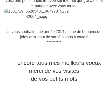
Voici une petite photo trouvée sur internet que j'ai aimé et
je partage avec vous toutes.
Je vous souhaite une année 2014 pleine de bonheur,de
joies et surtout de santé,bisous à toutes!
**********
encore tous mes meilleurs voeux
merci de vos visites
de vos petits mots