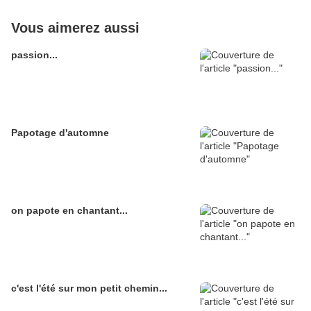
Vous aimerez aussi
passion...
Papotage d'automne
on papote en chantant...
c'est l'été sur mon petit chemin...