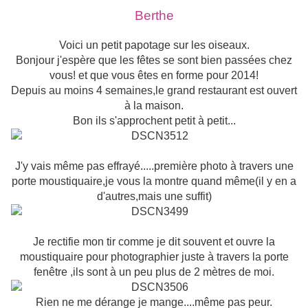
Berthe
Voici un petit papotage sur les oiseaux.
Bonjour j'espère que les fêtes se sont bien passées chez
vous! et que vous êtes en forme pour 2014!
Depuis au moins 4 semaines,le grand restaurant est ouvert
à la maison.
Bon ils s'approchent petit à petit...
J'y vais même pas effrayé.....première photo à travers une
porte moustiquaire,je vous la montre quand même(il y en a
d'autres,mais une suffit)
Je rectifie mon tir comme je dit souvent et ouvre la
moustiquaire pour photographier juste à travers la porte
fenêtre ,ils sont à un peu plus de 2 mètres de moi.
Rien ne me dérange je mange....même pas peur.