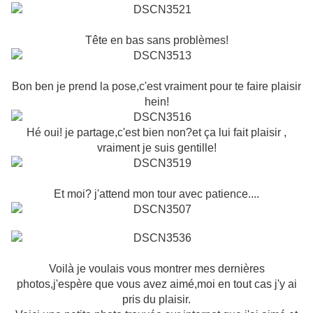
Tête en bas sans problèmes!
Bon ben je prend la pose,c'est vraiment pour te faire plaisir
hein!
Hé oui! je partage,c'est bien non?et ça lui fait plaisir ,
vraiment je suis gentille!
Et moi? j'attend mon tour avec patience....
Voilà je voulais vous montrer mes dernières
photos,j'espère que vous avez aimé,moi en tout cas j'y ai
pris du plaisir.