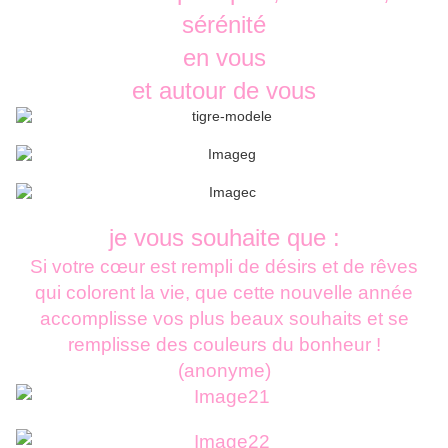
sérénité
en vous
et autour de vous
je vous souhaite
que :
Si votre cœur est rempli de désirs et de rêves
qui colorent la vie, que cette nouvelle année
accomplisse vos plus beaux souhaits et se
remplisse des couleurs du bonheur !
(anonyme)