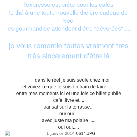
l'expresso est prête pour les cafés
le thé à une toute nouvelle théière cadeau de
Noël
les gourmandise attendent d'être "dévorées".....
je vous remercie toutes vraiment très
très sincèrement d'être là
dans le réel je suis seule chez moi
et voyez ce que je suis en train de faire.......
entre mes moments ici et une fois ce billet publié
café, livre et....
transat sur la terrasse...
oui oui...
avec juste ma polaire .....
oui oui.....