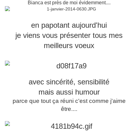
Bianca est près de moi évidemment....
en papotant aujourd'hui
je viens vous présenter tous mes
meilleurs voeux
avec sincérité, sensibilité
mais aussi humour
parce que tout ça réuni c'est comme j'aime
être....