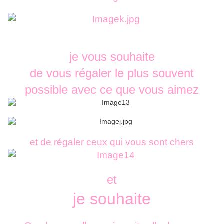
je vous souhaite
de vous régaler le plus souvent
possible avec ce que vous aimez
et de régaler ceux qui vous sont chers
et
je souhaite