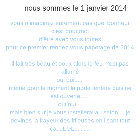
nous sommes le 1 janvier 2014
vous n'imaginez surement pas quel bonheur
c'est pour moi
d'être avec vous toutes
pour ce premier rendez vous papotage de 2014
il fait très beau et doux alors le feu n'est pas
allumé
oui oui......
même pour le moment la porte fenêtre cuisine
est ouverte......
oui oui....
mais bien sur je vous installerai au salon.... je
devines la frayeur des frileuses en lisant tout
ça....LOL..........