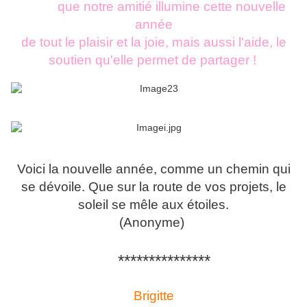
que notre amitié illumine cette nouvelle
année
de tout le plaisir et la joie, mais aussi l'aide, le
soutien qu'elle permet de partager !
Voici la nouvelle année, comme un chemin qui
se dévoile. Que sur la route de vos projets, le
soleil se mêle aux étoiles.
(Anonyme)
***************
Brigitte