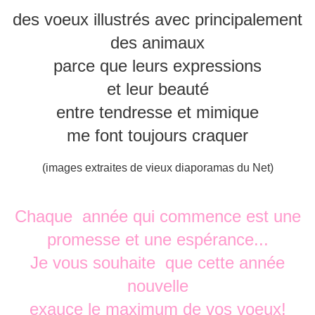
des voeux illustrés avec principalement
des animaux
parce que leurs expressions
et leur beauté
entre tendresse et mimique
me font toujours craquer
(images extraites de vieux diaporamas du Net)
Chaque année qui commence est une
promesse et une espérance...
Je vous souhaite que cette année
nouvelle
exauce le maximum de vos voeux!