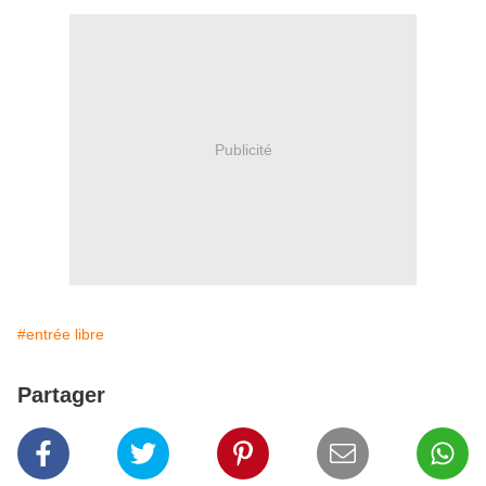
Publicité
#entrée libre
Partager