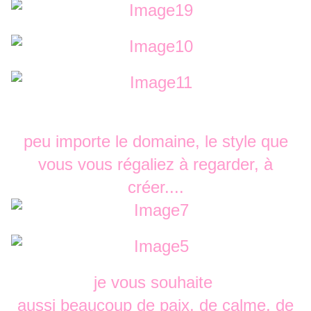
peu importe le domaine, le style que
vous vous régaliez à regarder, à
créer....
je vous souhaite
aussi beaucoup de paix, de calme, de