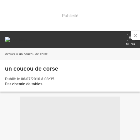
Publicité
MENU
Accueil
» un coucou de corse
un coucou de corse
Publié le 06/07/2010 à 08:35
Par
chemin de tables