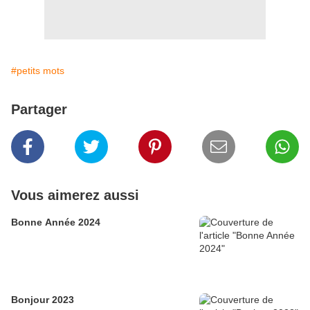
#petits mots
Partager
Vous aimerez aussi
Bonne Année 2024
Bonjour 2023