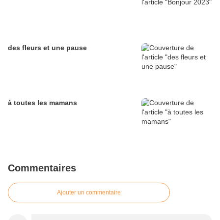
des fleurs et une pause
à toutes les mamans
Commentaires
Ajouter un commentaire