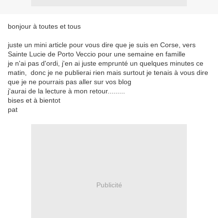
bonjour à toutes et tous
juste un mini article pour vous dire que je suis en Corse, vers
Sainte Lucie de Porto Veccio pour une semaine en famille
je n'ai pas d'ordi, j'en ai juste emprunté un quelques minutes ce
matin, donc je ne publierai rien mais surtout je tenais à vous dire
que je ne pourrais pas aller sur vos blog
j'aurai de la lecture à mon retour.........
bises et à bientot
pat
Publicité