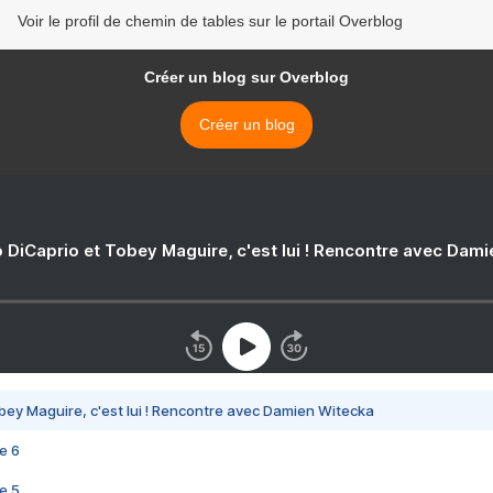
Voir le profil de chemin de tables sur le portail Overblog
Créer un blog sur Overblog
Créer un blog
 DiCaprio et Tobey Maguire, c'est lui ! Rencontre avec Dam
bey Maguire, c'est lui ! Rencontre avec Damien Witecka
e 6
e 5