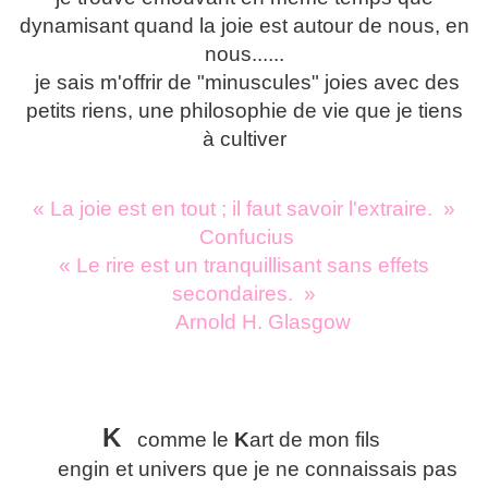
dynamisant quand la joie est autour de nous, en
nous......
je sais m'offrir de "minuscules" joies avec des
petits riens, une philosophie de vie que je tiens
à cultiver
« La joie est en tout ; il faut savoir l'extraire. »
Confucius
« Le rire est un tranquillisant sans effets
secondaires. »
Arnold H. Glasgow
K
comme le
K
art de mon fils
engin et univers que je ne connaissais pas