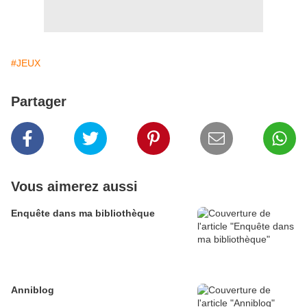
#JEUX
Partager
Vous aimerez aussi
Enquête dans ma bibliothèque
Anniblog