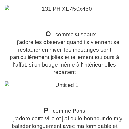
O
comme
O
iseaux
j'adore les observer quand ils viennent se
restaurer en hiver, les mésanges sont
particulièrement jolies et tellement toujours à
l'affut, si on bouge même à l'intérieur elles
repartent
P
comme
P
aris
j'adore cette ville et j'ai eu le bonheur de m'y
balader longuement avec ma formidable et