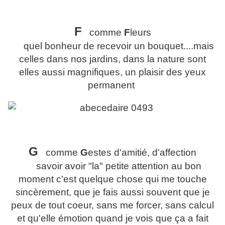
F
comme
F
leurs
quel bonheur de recevoir un bouquet....mais
celles dans nos jardins, dans la nature sont
elles aussi magnifiques, un plaisir des yeux
permanent
G
comme
G
estes d'amitié, d'affection
savoir avoir "la" petite attention au bon
moment c'est quelque chose qui me touche
sincèrement, que je fais aussi souvent que je
peux de tout coeur, sans me forcer, sans calcul
et qu'elle émotion quand je vois que ça a fait