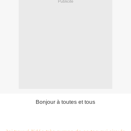
Publicité
Bonjour à toutes et tous