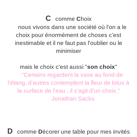
C
comme
C
hoix
nous vivons dans une société où l'on a le
choix pour énormément de choses c'est
inestimable et il ne faut pas l'oublier ou le
minimiser
mais le choix c'est aussi "
son choix
"
"Certains regardent la vase au fond de
l'étang, d'autres contemplent la fleur de lotus à
la surface de l'eau ; il s'agit d'un choix."
Jonathan Sacks
D
comme
D
écorer une table pour mes invités