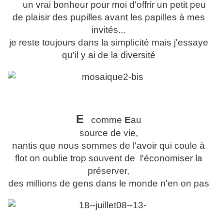
un vrai bonheur pour moi d'offrir un petit peu
de plaisir des pupilles avant les papilles à mes
invités...
je reste toujours dans la simplicité mais j'essaye
qu'il y ai de la diversité
E
comme
E
au
source de vie,
nantis que nous sommes de l'avoir qui coule à
flot on oublie trop souvent de l'économiser la
préserver,
des millions de gens dans le monde n'en on pas