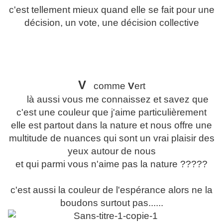
c'est tellement mieux quand elle se fait pour une
décision, un vote, une décision collective
V
comme
V
ert
là aussi vous me connaissez et savez que
c'est une couleur que j'aime particulièrement
elle est partout dans la nature et nous offre une
multitude de nuances qui sont un vrai plaisir des
yeux autour de nous
et qui parmi vous n'aime pas la nature ?????
c'est aussi la couleur de l'espérance alors ne la
boudons surtout pas......