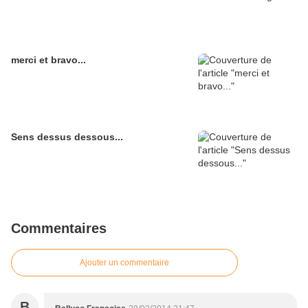
merci et bravo...
Sens dessus dessous...
Commentaires
Ajouter un commentaire
B