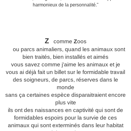
harmonieux de la personnalité."
Z
comme
Z
oos
ou parcs animaliers, quand les animaux sont
bien traités, bien installés et aimés
vous savez comme j'aime les animaux et je
vous ai déjà fait un billet sur le formidable travail
des soigneurs, de parcs, réserves dans le
monde
sans ça certaines espèce disparaitraient encore
plus vite
ils ont des naissances en captivité qui sont de
formidables espoirs pour la survie de ces
animaux qui sont exterminés dans leur habitat