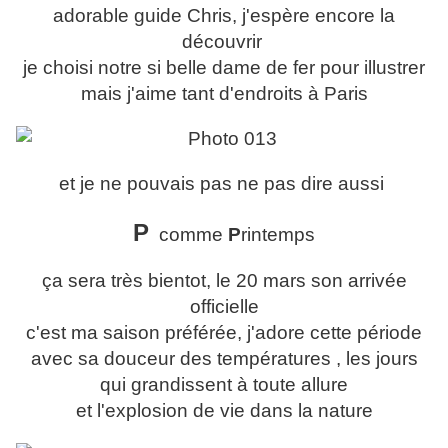
adorable guide Chris, j'espère encore la
découvrir
je choisi notre si belle dame de fer pour illustrer
mais j'aime tant d'endroits à Paris
et je ne pouvais pas ne pas dire aussi
P
comme
P
rintemps
ça sera très bientot, le 20 mars son arrivée
officielle
c'est ma saison préférée, j'adore cette période
avec sa douceur des températures , les jours
qui grandissent à toute allure
et l'explosion de vie dans la nature