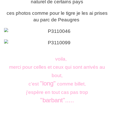
naturel de certains pays
ces photos comme pour le tigre je les ai prises
au parc de Peaugres
voila,
merci pour celles et ceux qui sont arrivés au
bout,
"long"
c'est
comme billet,
j'espère en tout cas pas trop
"barbant".....