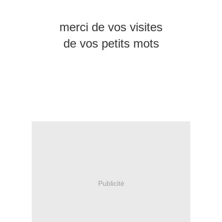
merci de vos visites
de vos petits mots
Publicité