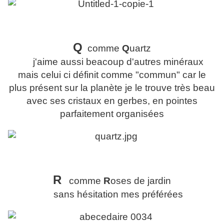
Q
comme
Q
uartz
j'aime aussi beacoup d'autres minéraux
mais celui ci définit comme "commun" car le
plus présent sur la planète je le trouve très beau
avec ses cristaux en gerbes, en pointes
parfaitement organisées
R
comme
R
oses de jardin
sans hésitation mes préférées