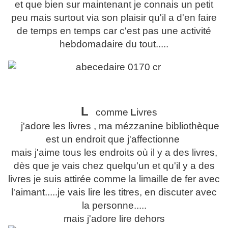
et que bien sur maintenant je connais un petit
peu mais surtout via son plaisir qu'il a d'en faire
de temps en temps car c'est pas une activité
hebdomadaire du tout.....
L
comme
L
ivres
j'adore les livres , ma mézzanine bibliothèque
est un endroit que j'affectionne
mais j'aime tous les endroits où il y a des livres,
dès que je vais chez quelqu'un et qu'il y a des
livres je suis attirée comme la limaille de fer avec
l'aimant.....je vais lire les titres, en discuter avec
la personne.....
mais j'adore lire dehors