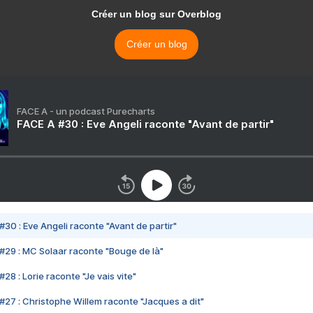
Créer un blog sur Overblog
Créer un blog
FACE A - un podcast Purecharts
FACE A #30 : Eve Angeli raconte "Avant de partir"
#30 : Eve Angeli raconte "Avant de partir"
#29 : MC Solaar raconte "Bouge de là"
28 : Lorie raconte "Je vais vite"
#27 : Christophe Willem raconte "Jacques a dit"