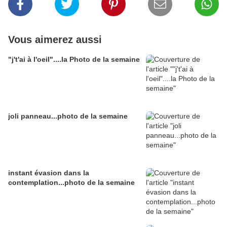
Vous aimerez aussi
"j't'ai à l'oeil"....la Photo de la semaine
joli panneau...photo de la semaine
instant évasion dans la
contemplation...photo de la semaine