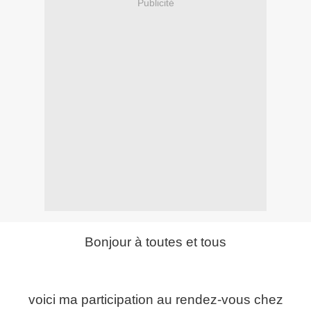
Publicité
Bonjour à toutes et tous
voici ma participation au rendez-vous chez