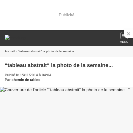
Publicité
MENU
Accueil
» "tableau abstrait" la photo de la semaine...
"tableau abstrait" la photo de la semaine...
Publié le 15/11/2014 à 04:04
Par
chemin de tables