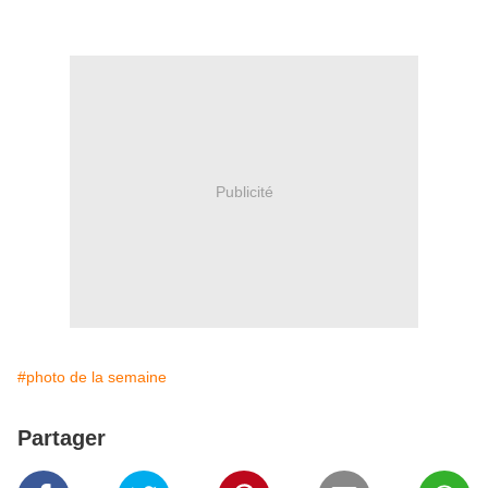
Publicité
#photo de la semaine
Partager