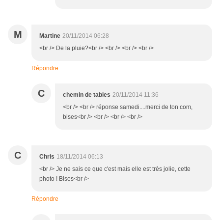
M
Martine
20/11/2014 06:28
<br /> De la pluie?<br /> <br /> <br /> <br />
Répondre
C
chemin de tables
20/11/2014 11:36
<br /> <br /> réponse samedi....merci de ton com,
bises<br /> <br /> <br /> <br />
C
Chris
18/11/2014 06:13
<br /> Je ne sais ce que c'est mais elle est très jolie, cette
photo ! Bises<br />
Répondre