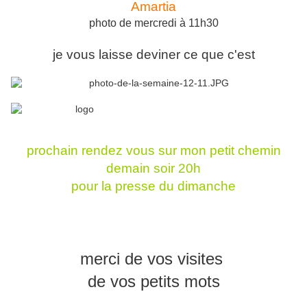
Amartia
photo de mercredi à 11h30
je vous laisse deviner ce que c'est
prochain rendez vous sur mon petit chemin
demain soir 20h
pour la presse du dimanche
merci de vos visites
de vos petits mots