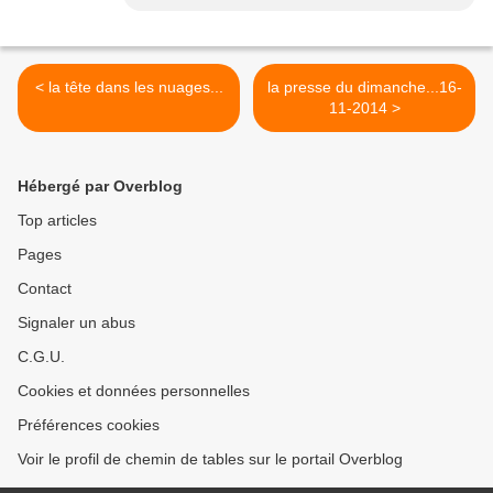
< la tête dans les nuages...
la presse du dimanche...16-
11-2014 >
Hébergé par Overblog
Top articles
Pages
Contact
Signaler un abus
C.G.U.
Cookies et données personnelles
Préférences cookies
Voir le profil de chemin de tables sur le portail Overblog