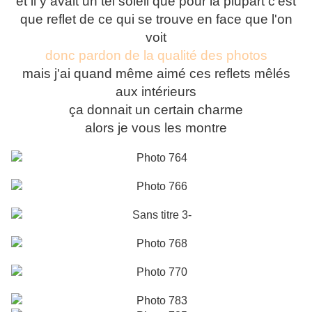
et il y avait un tel soleil que pour la plupart c'est
que reflet de ce qui se trouve en face que l'on
voit
donc pardon de la qualité des photos
mais j'ai quand même aimé ces reflets mêlés
aux intérieurs
ça donnait un certain charme
alors je vous les montre