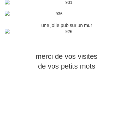
une jolie pub sur un mur
merci de vos visites
de vos petits mots