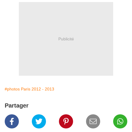
Publicité
#photos Paris 2012 - 2013
Partager