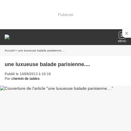
Publicité
MENU
Accueil
» une luxueuse balade parisienne....
une luxueuse balade parisienne....
Publié le 14/09/2013 à 10:16
Par
chemin de tables