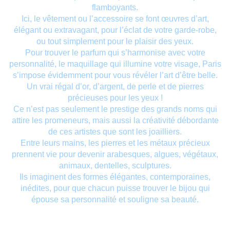
flamboyants.
Ici, le vêtement ou l’accessoire se font œuvres d’art,
élégant ou extravagant, pour l’éclat de votre garde-robe,
ou tout simplement pour le plaisir des yeux.
Pour trouver le parfum qui s’harmonise avec votre
personnalité, le maquillage qui illumine votre visage, Paris
s’impose évidemment pour vous révéler l’art d’être belle.
Un vrai régal d’or, d’argent, de perle et de pierres
précieuses pour les yeux !
Ce n’est pas seulement le prestige des grands noms qui
attire les promeneurs, mais aussi la créativité débordante
de ces artistes que sont les joailliers.
Entre leurs mains, les pierres et les métaux précieux
prennent vie pour devenir arabesques, algues, végétaux,
animaux, dentelles, sculptures.
Ils imaginent des formes élégantes, contemporaines,
inédites, pour que chacun puisse trouver le bijou qui
épouse sa personnalité et souligne sa beauté.