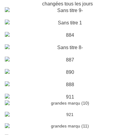
changées tous les jours