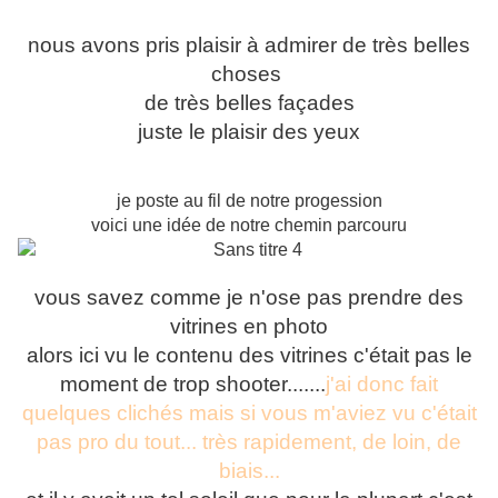
nous avons pris plaisir à admirer de très belles
choses
de très belles façades
juste le plaisir des yeux
je poste au fil de notre progession
voici une idée de notre chemin parcouru
vous savez comme je n'ose pas prendre des
vitrines en photo
alors ici vu le contenu des vitrines c'était pas le
moment de trop shooter.......
j'ai donc fait
quelques clichés mais si vous m'aviez vu c'était
pas pro du tout... très rapidement, de loin, de
biais...