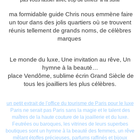
ma formidable guide Chris nous emmène faire
un tour dans des jolis quartiers où se trouvent
réunis tellement de grands noms, de célèbres
marques
Le monde du luxe, Une invitation au rêve, Un
hymne à la beauté…
place Vendôme, sublime écrin Grand Siècle de
tous les joailliers les plus célèbres.
un petit extrait de l'office du tourisme de Paris pour le luxe
Paris ne serait pas Paris sans la magie et le talent des
maîtres de la haute couture de la joaillerie et du luxe.
Feutrées ou baroques, les vitrines de leurs superbes
boutiques sont un hymne à la beauté des femmes, un rêve
mêlant étoffes précieuses, parfums raffinés et bijoux