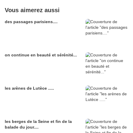
Vous aimerez aussi
des passages parisiens....
on continue en beauté et sérénité...
les arènes de Lutèce .....
les berges de la Seine et fin de la
balade du jour....