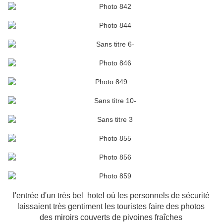
l'entrée d'un très bel hotel où les personnels de sécurité
laissaient très gentiment les touristes faire des photos
des miroirs couverts de pivoines fraîches