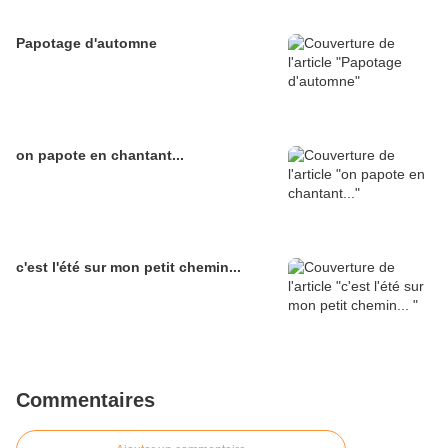
Papotage d'automne
on papote en chantant...
c'est l'été sur mon petit chemin...
Commentaires