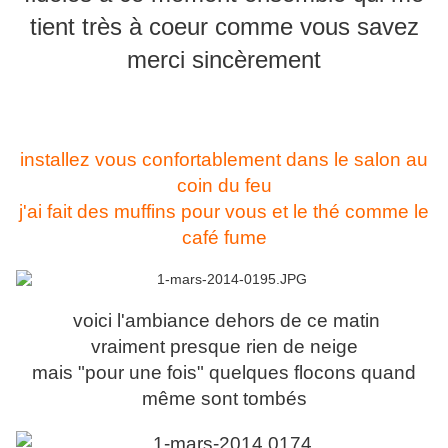
tient très à coeur comme vous savez
merci sincèrement
installez vous confortablement dans le salon au
coin du feu
j'ai fait des muffins pour vous et le thé comme le
café fume
voici l'ambiance dehors de ce matin
vraiment presque rien de neige
mais "pour une fois" quelques flocons quand
même sont tombés