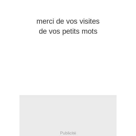
merci de vos visites
de vos petits mots
Publicité