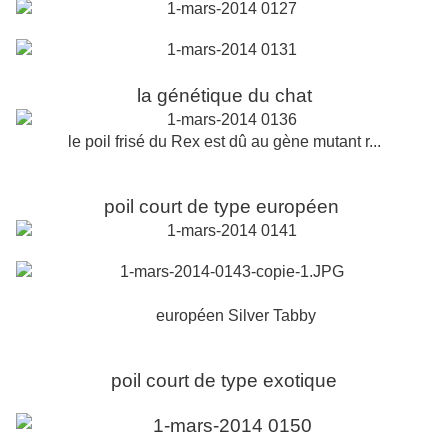
la génétique du chat
le poil frisé du Rex est dû au gène mutant r...
poil court de type européen
européen Silver Tabby
poil court de type exotique