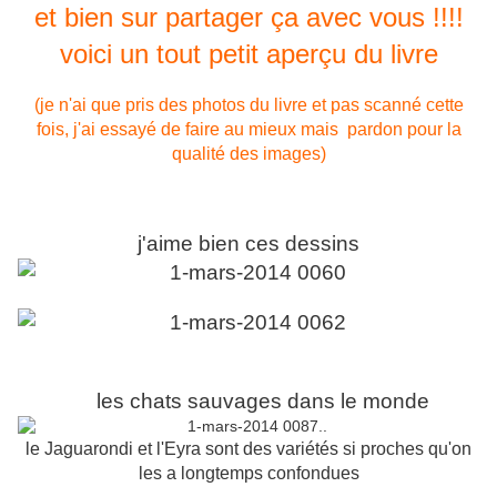
et bien sur partager ça avec vous !!!!
voici un tout petit aperçu du livre
(je n'ai que pris des photos du livre et pas scanné cette
fois, j'ai essayé de faire au mieux
mais pardon pour la
qualité des images)
j'aime bien ces dessins
les chats sauvages dans le monde
le Jaguarondi et l'Eyra sont des variétés si proches qu'on
les a longtemps confondues