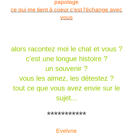
papotage
ce qui me tient à coeur c'est l'échange avec
vous
alors racontez moi le chat et vous ?
c'est une longue histoire ?
un souvenir ?
vous les aimez, les détestez ?
tout ce que vous avez envie sur le
sujet...
***********
Evelyne