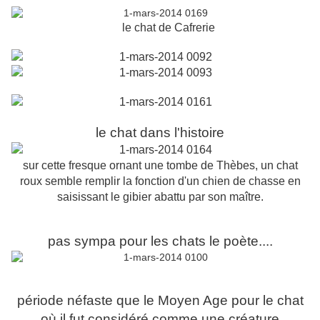
le chat de Cafrerie
le chat dans l'histoire
sur cette fresque ornant une tombe de Thèbes, un chat
roux semble remplir la fonction d'un chien de chasse en
saisissant le gibier abattu par son maître.
pas sympa pour les chats le poète....
période néfaste que le Moyen Age pour le chat
où il fut considéré comme une créature