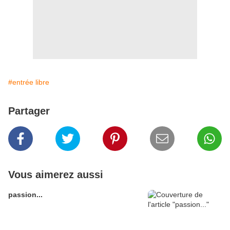
#entrée libre
Partager
Vous aimerez aussi
passion...