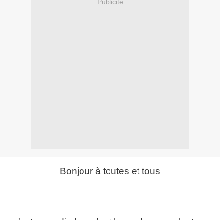
Publicité
Bonjour à toutes et tous