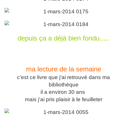
depuis ça a déjà bien fondu.....
ma lecture de la semaine
c'est ce livre que j'ai retrouvé dans ma
bibliothèque
il a environ 30 ans
mais j'ai pris plaisir à le feuilleter