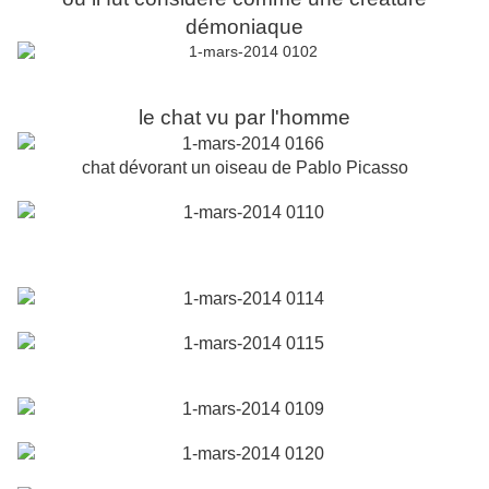
démoniaque
le chat vu par l'homme
chat dévorant un oiseau de Pablo Picasso