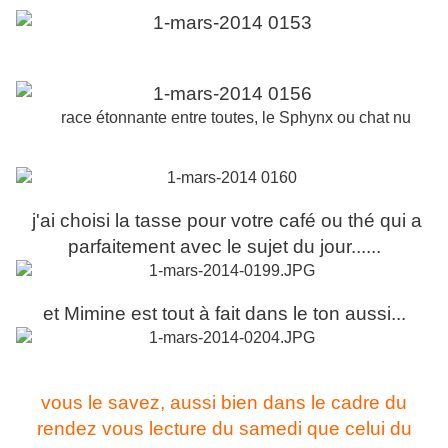
race étonnante entre toutes, le Sphynx ou chat nu
j'ai choisi la tasse pour votre café ou thé qui a
parfaitement avec le sujet du jour......
et Mimine est tout à fait dans le ton aussi...
vous le savez, aussi bien dans le cadre du
rendez vous lecture du samedi
que celui du