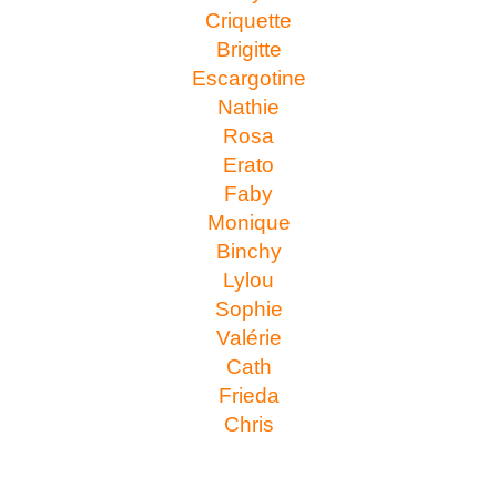
Criquette
Brigitte
Escargotine
Nathie
Rosa
Erato
Faby
Monique
Binchy
Lylou
Sophie
Valérie
Cath
Frieda
Chris