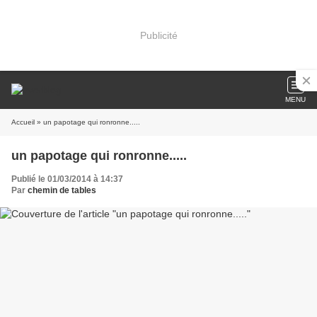
Publicité
MENU
Accueil
» un papotage qui ronronne.....
un papotage qui ronronne.....
Publié le 01/03/2014 à 14:37
Par
chemin de tables