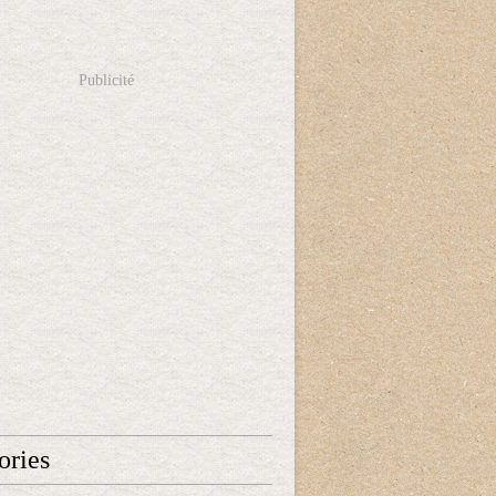
Publicité
ories