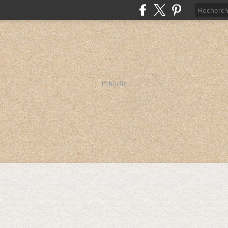
Publicité