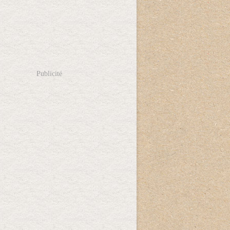
Publicité