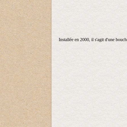
Installée en 2000, il s'agit d'une bou