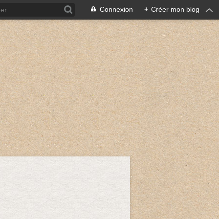
Connexion
+
Créer mon blog