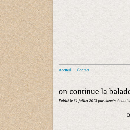
Accueil
Contact
on continue la balade.
Publié le
31 juillet 2013
par chemin de table
B