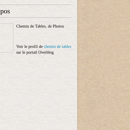
opos
Chemin de Tables, de Photos
Voir le profil de
chemin de tables
sur le portail Overblog