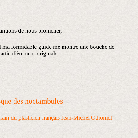
tinuons de nous promener,
yal ma formidable guide me montre une bouche de
articulièrement originale
que des noctambules
rain du plasticien français Jean-Michel Othoniel