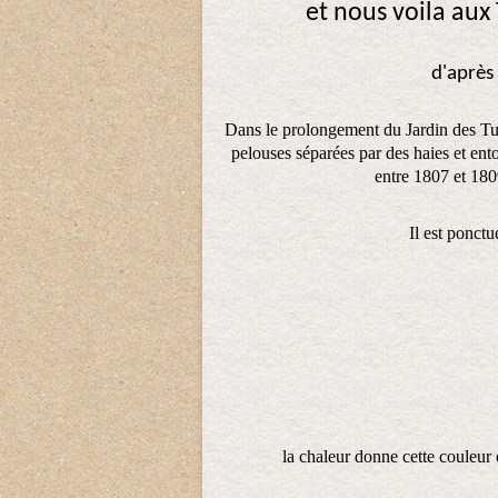
et nous voila aux 
d'après
Dans le prolongement du Jardin des Tuil
pelouses séparées par des haies et ent
entre 1807 et 1809
Il est ponctu
la chaleur donne cette couleur 