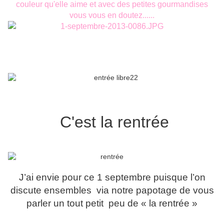
couleur qu'elle aime et avec des petites gourmandises
vous vous en doutez......
C'est la rentrée
J’ai envie pour ce 1 septembre puisque l’on
discute ensembles via notre papotage de vous
parler un tout petit peu de « la rentrée »