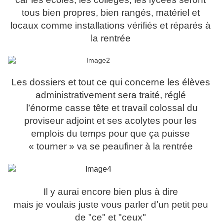
tous bien propres, bien rangés, matériel et
locaux comme installations vérifiés et réparés à
la rentrée
Les dossiers et tout ce qui concerne les élèves
administrativement sera traité, réglé
l’énorme casse tête et travail colossal du
proviseur adjoint et ses acolytes pour les
emplois du temps pour que ça puisse
« tourner » va se peaufiner à la rentrée
Il y aurai encore bien plus à dire
mais je voulais juste vous parler d’un petit peu
de "ce" et "ceux"