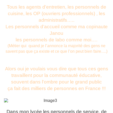
Tous les agents d'entretien, les personnels de
cuisine, les OP (ouvriers professionnels) , les
administratifs…..
Les personnels d’accueil comme ma copinaute
Janou
les personnels de labo comme moi….
(Métier qui quand je l’annonce la majorité des gens ne
savent pas que ça existe et ce que l’on peut bien faire….)
Alors oui je voulais vous dire que tous ces gens
travaillent pour la communauté éducative
,
souvent dans l'ombre pour le grand public
ça fait des milliers de personnes en France !!!
Dans mon lycée les personnels de service, de