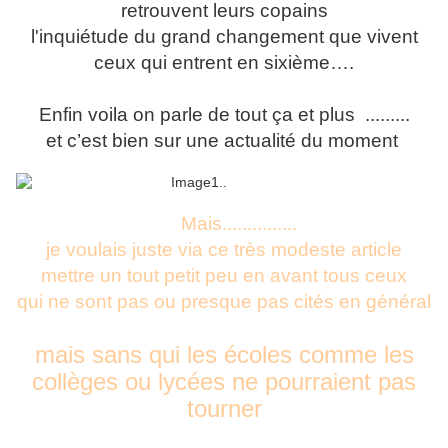
retrouvent leurs copains
l'inquiétude du grand changement que vivent
ceux qui entrent en sixième….
Enfin voila on parle de tout ça et plus .........
et c’est bien sur une actualité du moment
Mais...............
je voulais juste via ce très modeste article
mettre un tout petit peu en avant tous ceux
qui ne sont pas ou presque pas cités en général
mais sans qui les écoles comme les
collèges ou lycées ne pourraient pas
tourner