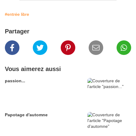
#entrée libre
Partager
Vous aimerez aussi
passion...
Papotage d'automne