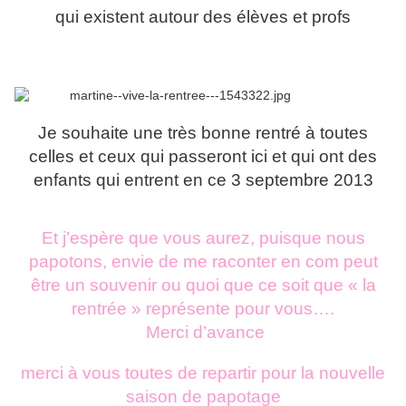
qui existent autour des élèves et profs
Je souhaite une très bonne rentré à toutes
celles et ceux qui passeront ici et qui ont des
enfants qui entrent en ce 3 septembre 2013
Et j’espère que vous aurez, puisque nous
papotons, envie de me raconter en com peut
être un souvenir ou quoi que ce soit que « la
rentrée » représente pour vous….
Merci d’avance
merci à vous toutes de repartir pour la nouvelle
saison de papotage