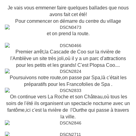
Je vais vous emmener faire quelques ballades que nous
avons fait cet été!
Pour commencer on démarre du centre du village
et on prend la route.
Premier arrêt,la Cascade de Coo sur la rivière de
l'Amblève un site très joli,où il y a un parc d'attractions
pour les petits et les grands! C'est Plopsa Coo....
Poursuivons notre route,on passe par Spa,là c'était les
préparatifs pour les Francofolies de Spa .
On continue vers La Roche et son Château,où tous les
soirs de l'été ils organisent un spectacle nocturne avec un
fantôme,ici c'est la rivière de l'Ourthe qui passe à travers
la ville.