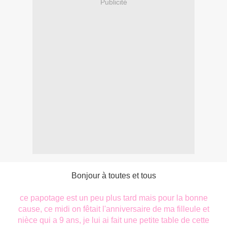
Publicité
Bonjour à toutes et tous
ce papotage est un peu plus tard mais pour la bonne
cause, ce midi on fêtait l'anniversaire de ma filleule et
nièce qui a 9 ans, je lui ai fait une petite table de cette