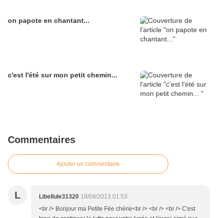
on papote en chantant...
c'est l'été sur mon petit chemin...
Commentaires
Ajouter un commentaire
L
Libellule31320
19/09/2013 01:53
<br /> Bonjour ma Petite Fée chérie<br /> <br /> <br /> C'est