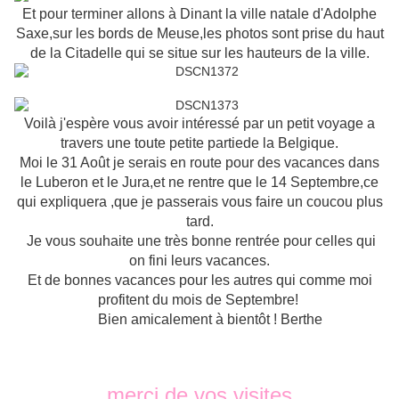
Et pour terminer allons à Dinant la ville natale d'Adolphe
Saxe,sur les bords de Meuse,les photos sont prise du haut
de la Citadelle qui se situe sur les hauteurs de la ville.
Voilà j'espère vous avoir intéressé par un petit voyage a
travers une toute petite partiede la Belgique.
Moi le 31 Août je serais en route pour des vacances dans
le Luberon et le Jura,et ne rentre que le 14 Septembre,ce
qui expliquera ,que je passerais vous faire un coucou plus
tard.
Je vous souhaite une très bonne rentrée pour celles qui
on fini leurs vacances.
Et de bonnes vacances pour les autres qui comme moi
profitent du mois de Septembre!
Bien amicalement à bientôt ! Berthe
merci de vos visites