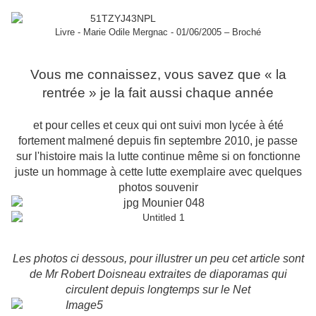
Livre - Marie Odile Mergnac - 01/06/2005 – Broché
Vous me connaissez, vous savez que « la
rentrée » je la fait aussi chaque année
et pour celles et ceux qui ont suivi mon lycée à été
fortement malmené depuis fin septembre 2010, je passe
sur l'histoire mais la lutte continue même si on fonctionne
juste un hommage à cette lutte exemplaire avec quelques
photos souvenir
Les photos ci dessous, pour illustrer un peu cet article sont
de Mr Robert Doisneau extraites de diaporamas qui
circulent depuis longtemps sur le Net