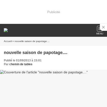
Publicité
MENU
Accueil
» nouvelle saison de papotage....
nouvelle saison de papotage....
Publié le 01/09/2013 à 15:01
Par
chemin de tables