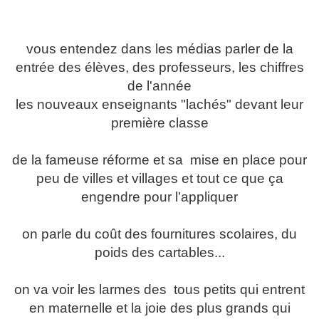
vous entendez dans les médias parler de la
entrée des élèves, des professeurs, les chiffres
de l'année
les nouveaux enseignants "lachés" devant leur
première classe
de la fameuse réforme et sa mise en place pour
peu de villes et villages et tout ce que ça
engendre pour l’appliquer
on parle du coût des fournitures scolaires, du
poids des cartables...
on va voir les larmes des tous petits qui entrent
en maternelle et la joie des plus grands qui