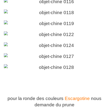
pour la ronde des couleurs
Escargotine
nous
demande du prune