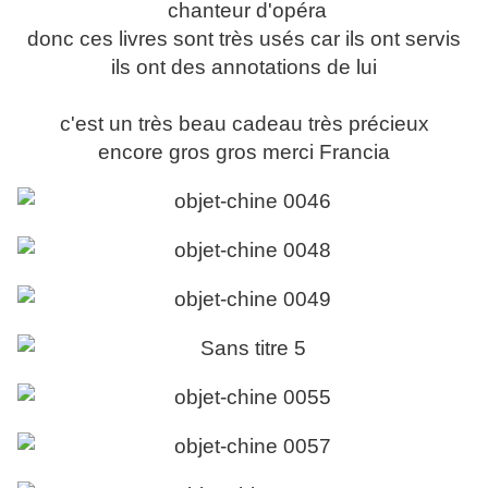
chanteur d'opéra
donc ces livres sont très usés car ils ont servis
ils ont des annotations de lui
c'est un très beau cadeau très précieux
encore gros gros merci Francia