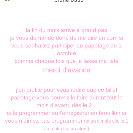
la fin du mois arrive à grand pas
je vous demande donc de me dire en com si
vous souhaitez participer au papotage du 1
octobre
comme chaque fois que je fasse ma liste
merci d'avance
j'en profite pour vous redire que ce billet
papotage vous pouvez le faire durant tout le
mois d'avant, dès le 2...
et le programmer ou l'enregistrer en brouillon si
vous n'aimez pas programmer
(et un simple clic le 1
au matin suffira alors)