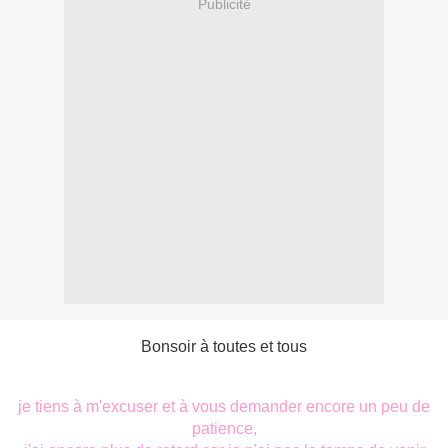
Publicité
Bonsoir à toutes et tous
je tiens à m'excuser et à vous demander encore un peu de
patience,