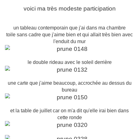
voici ma très modeste participation
un tableau contemporain que j'ai dans ma chambre
toile sans cadre que j'aime bien et qui allait très bien avec
l'enduit du mur
le double rideau avec le soleil derrière
une carte que j'aime beaucoup, accrochée au dessus du
bureau
et la table de juillet car on m'a dit qu'elle irai bien dans
cette ronde