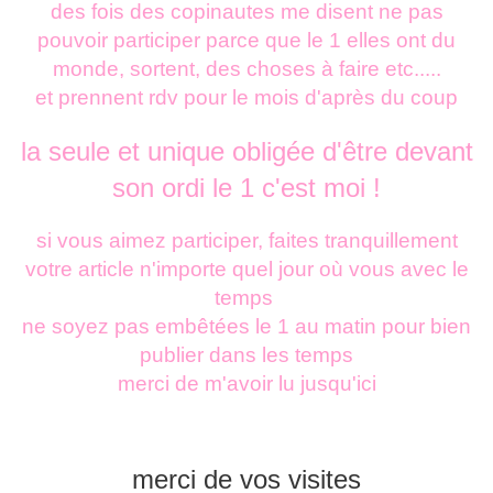
des fois des copinautes me disent ne pas
pouvoir participer parce que le 1 elles ont du
monde, sortent, des choses à faire etc.....
et prennent rdv pour le mois d'après du coup
la seule et unique obligée d'être devant
son ordi le 1 c'est moi !
si vous aimez participer,
faites tranquillement
votre article n'importe quel jour où vous avec le
temps
ne soyez pas embêtées le 1 au matin pour bien
publier dans les temps
merci de m'avoir lu jusqu'ici
merci de vos visites