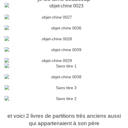
et voici 2 livres de partitions très anciens aussi
qui appartenaient à son père