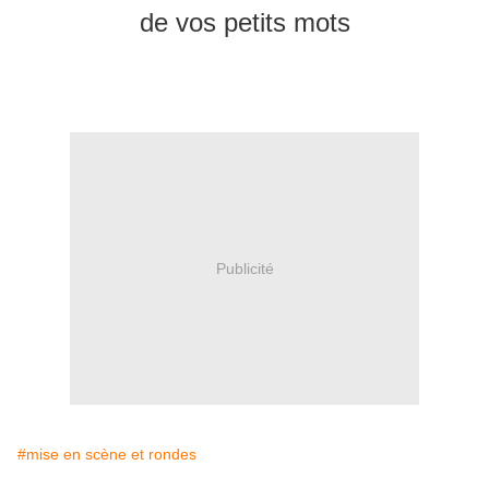
de vos petits mots
Publicité
#mise en scène et rondes