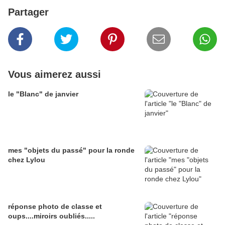
Partager
Vous aimerez aussi
le "Blanc" de janvier
mes "objets du passé" pour la ronde
chez Lylou
réponse photo de classe et
oups....miroirs oubliés.....