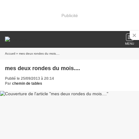
Publicité
MENU
Accueil
» mes deux rondes du mois....
mes deux rondes du mois....
Publié le 25/09/2013 à 20:14
Par
chemin de tables