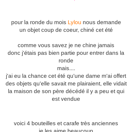
pour la ronde du mois
Lylou
nous demande
un objet coup de coeur, chiné cet été
comme vous savez je ne chine jamais
donc j'étais pas bien partie pour entrer dans la
ronde
mais....
j'ai eu la chance cet été qu'une dame m'ai offert
des objets qu'elle savait me plairaient, elle vidait
la maison de son père décédé il y a peu et qui
est vendue
voici 4 bouteilles et carafe très anciennes
je les aime beaucoup