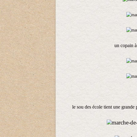
un copain à
le sou des école tient une grande p