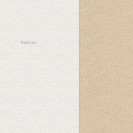
Publicité