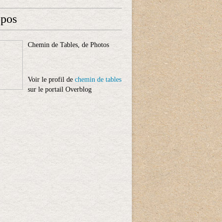
opos
Chemin de Tables, de Photos
Voir le profil de
chemin de tables
sur le portail Overblog