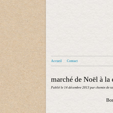
Accueil
Contact
marché de Noël à la 
Publié le
14 décembre 2013
par chemin de ta
Bon