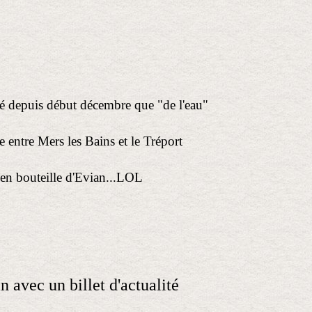
ié depuis début décembre que "de l'eau"
e entre Mers les Bains et le Tréport
 en bouteille d'Evian...LOL
n avec un billet d'actualité