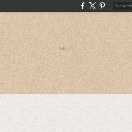
Publicité