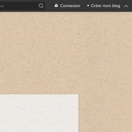
Connexion
+
Créer mon blog