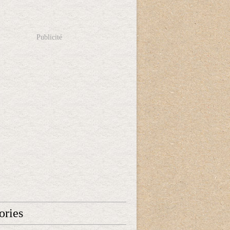
Publicité
ories