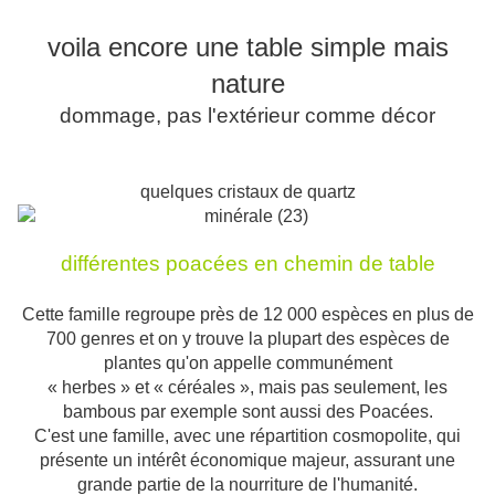
voila encore une table simple mais
nature
dommage, pas l'extérieur comme décor
quelques cristaux de quartz
différentes poacées en chemin de table
Cette famille regroupe près de 12 000 espèces en plus de
700 genres et on y trouve la plupart des espèces de
plantes qu'on appelle communément
« herbes » et « céréales », mais pas seulement, les
bambous par exemple sont aussi des Poacées.
C'est une famille, avec une répartition cosmopolite, qui
présente un intérêt économique majeur, assurant une
grande partie de la nourriture de l'humanité.