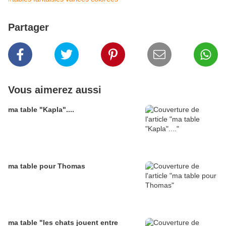
Partager
Vous aimerez aussi
ma table "Kapla"....
ma table pour Thomas
ma table "les chats jouent entre