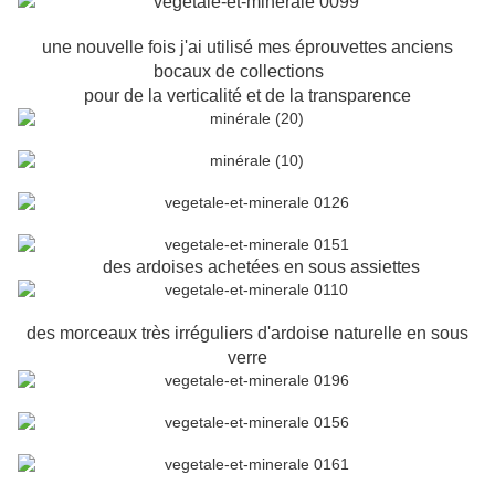
une nouvelle fois j'ai utilisé mes éprouvettes anciens
bocaux de collections
pour de la verticalité et de la transparence
des ardoises achetées en sous assiettes
des morceaux très irréguliers d'ardoise naturelle en sous
verre