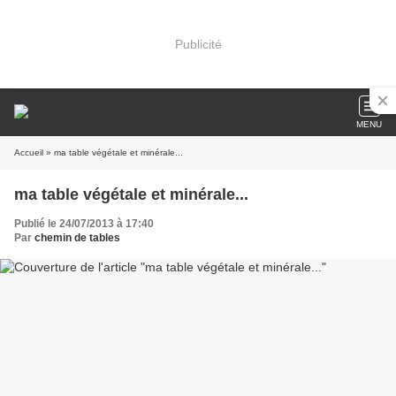
Publicité
MENU
Accueil
» ma table végétale et minérale...
ma table végétale et minérale...
Publié le 24/07/2013 à 17:40
Par
chemin de tables