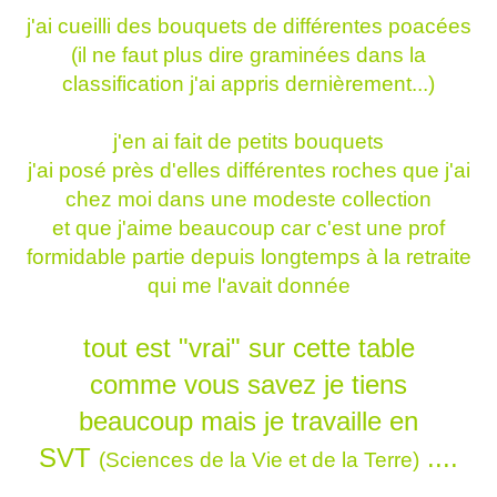
j'ai cueilli des bouquets de différentes poacées
(il ne faut plus dire graminées dans la
classification j'ai appris dernièrement...)
j'en ai fait de petits bouquets
j'ai posé près d'elles différentes roches que j'ai
chez moi dans une modeste collection
et que j'aime beaucoup car c'est une prof
formidable partie depuis longtemps à la retraite
qui me l'avait donnée
tout est "vrai" sur cette table
comme vous savez je tiens
beaucoup
mais je travaille en
SVT
....
(Sciences de la Vie et de la Terre)