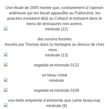
Une étude de 2005 montre que, contrairement à l'opinion
antérieure qui les faisait apparaître au Paléocène, les
poacées existaient déjà au Crétacé et entraient dans le
menu de dinosaures non-aviens.
des oursins fossiles
trouvés par Thomas dans la montagne au dessus de chez
nous
un beau cristal
une belle empreinte d'ammonite que j'aime beaucoup