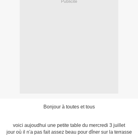
Publicité
Bonjour à toutes et tous
voici aujoudhui une petite table du mercredi 3 juillet
jour où il n'a pas fait assez beau pour dîner sur la terrasse