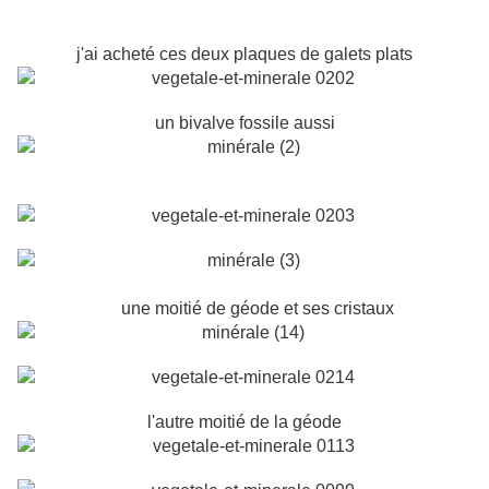
j'ai acheté ces deux plaques de galets plats
un bivalve fossile aussi
une moitié de géode et ses cristaux
l'autre moitié de la géode