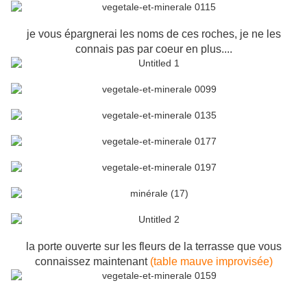
je vous épargnerai les noms de ces roches, je ne les
connais pas par coeur en plus....
la porte ouverte sur les fleurs de la terrasse que vous
connaissez maintenant
(table mauve improvisée)