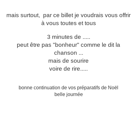
mais surtout, par ce billet je voudrais vous offrir
à vous toutes et tous
3 minutes de .....
peut être pas "bonheur" comme le dit la
chanson ...
mais de sourire
voire de rire.....
bonne continuation de vos préparatifs de Noël
belle journée