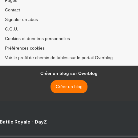
Pages
Contact
Signaler un abus
C.G.U.
Cookies et données personnelles
Préférences cookies
Voir le profil de chemin de tables sur le portail Overblog
Créer un blog sur Overblog
Créer un blog
 Battle Royale - DayZ