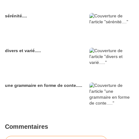
sérénité....
divers et varié.....
une grammaire en forme de conte.....
Commentaires