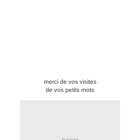
merci de vos visites
de vos petits mots
Publicité