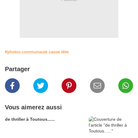
#photos communauté casse tête
Partager
Vous aimerez aussi
de thriller à Toutous......