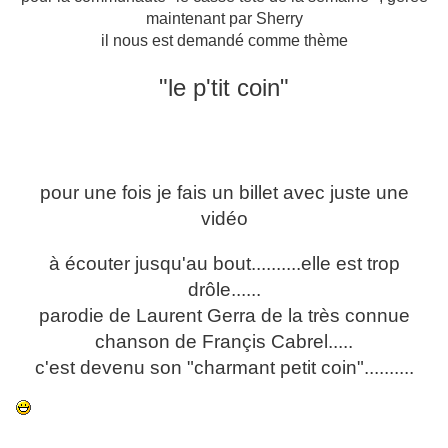
maintenant par Sherry
il nous est demandé comme thème
"le p'tit coin"
pour une fois je fais un billet avec juste une
vidéo
à écouter jusqu'au bout..........elle est trop
drôle......
parodie de Laurent Gerra de la très connue
chanson de Françis Cabrel.....
c'est devenu son "charmant petit coin"..........