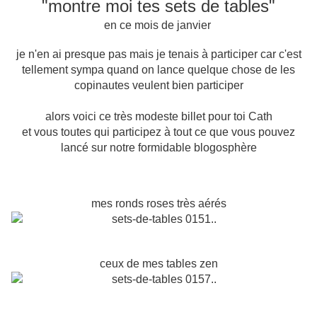
"montre moi tes sets de tables"
en ce mois de janvier
je n'en ai presque pas mais je tenais à participer car c'est
tellement sympa quand on lance quelque chose de les
copinautes veulent bien participer
alors voici ce très modeste billet pour toi Cath
et vous toutes qui participez à tout ce que vous pouvez
lancé sur notre formidable blogosphère
mes ronds roses très aérés
ceux de mes tables zen