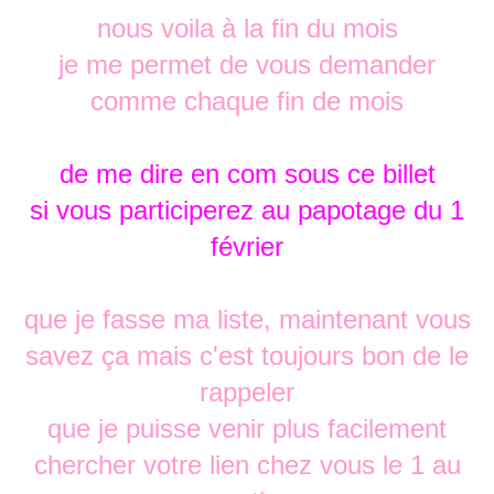
nous voila à la fin du mois
je me permet de vous demander
comme chaque fin de mois
de me dire en com sous ce billet
si vous participerez au papotage du 1
février
que je fasse ma liste, maintenant vous
savez ça mais c'est toujours bon de le
rappeler
que je puisse venir plus facilement
chercher votre lien chez vous le 1 au