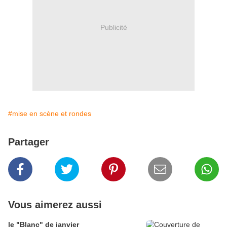
Publicité
#mise en scène et rondes
Partager
Vous aimerez aussi
le "Blanc" de janvier