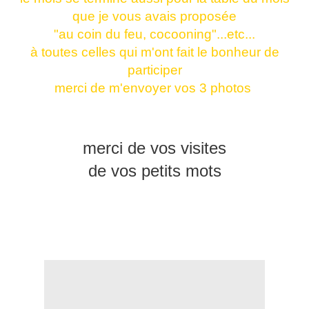
que je vous avais proposée
"au coin du feu, cocooning"...etc...
à toutes celles qui m'ont fait le bonheur de
participer
merci de m'envoyer vos 3 photos
merci de vos visites
de vos petits mots