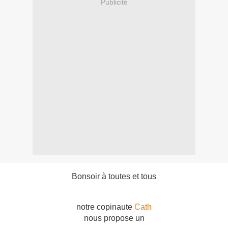
Publicité
Bonsoir à toutes et tous
notre copinaute
Cath
nous propose un