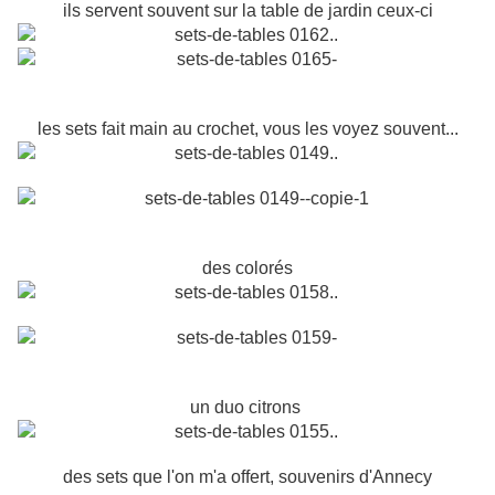
ils servent souvent sur la table de jardin ceux-ci
les sets fait main au crochet, vous les voyez souvent...
des colorés
un duo citrons
des sets que l'on m'a offert, souvenirs d'Annecy