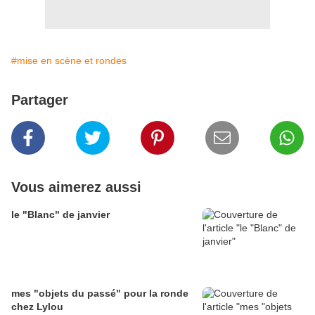
#mise en scène et rondes
Partager
Vous aimerez aussi
le "Blanc" de janvier
mes "objets du passé" pour la ronde
chez Lylou