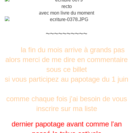
recto
avec mon livre du moment
~~~~~~~~~~
la fin du mois arrive à grands pas
alors merci de me dire en commentaire
sous ce billet
si vous participez au papotage du 1 juin
comme chaque fois j'ai besoin de vous
inscrire sur ma liste
dernier papotage avant comme l'an