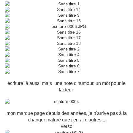
écriture là aussi mais une note d'humour, un mot pour le
facteur
mon marque page depuis des années, je n'arrive pas à la
changer malgré que j'en ai d'autres...
verso