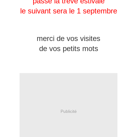
passé la trève estivale
le suivant sera le 1 septembre
merci de vos visites
de vos petits mots
Publicité