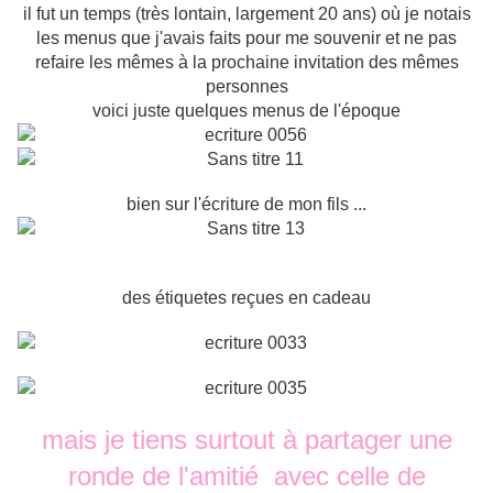
il fut un temps (très lontain, largement 20 ans) où je notais
les menus que j'avais faits pour me souvenir et ne pas
refaire les mêmes à la prochaine invitation des mêmes
personnes
voici juste quelques menus de l'époque
bien sur l'écriture de mon fils ...
des étiquetes reçues en cadeau
mais je tiens surtout à partager une
ronde de l'amitié avec celle de