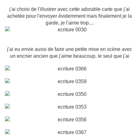
j'ai choisi de l'illustrer avec cette adorable carte que j'ai
achetée pour l'envoyer évidemment mais finalement je la
garde, je l'aime trop....
j'ai eu envie aussi de faire une petite mise en scène avec
un encrier ancien que j'aime beaucoup, le seul que j'ai