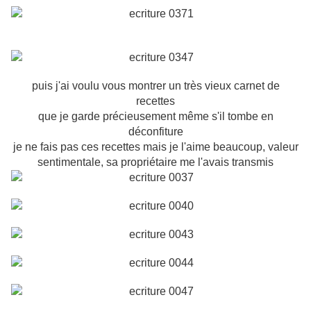
puis j'ai voulu vous montrer un très vieux carnet de
recettes
que je garde précieusement même s'il tombe en
déconfiture
je ne fais pas ces recettes mais je l'aime beaucoup, valeur
sentimentale, sa propriétaire me l'avais transmis