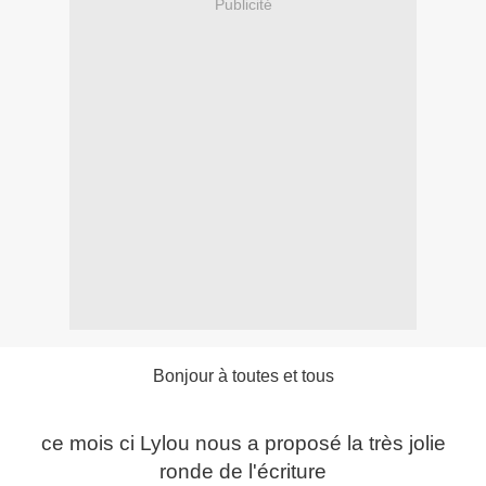
Publicité
Bonjour à toutes et tous
ce mois ci Lylou nous a proposé la très jolie
ronde de l'écriture