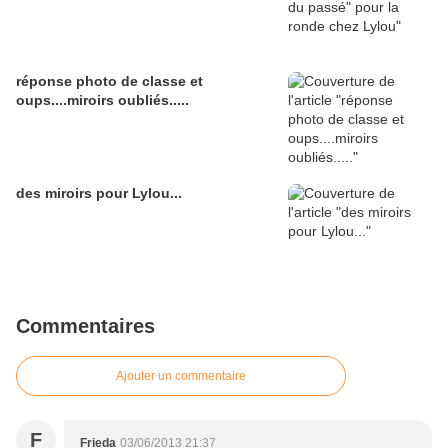
réponse photo de classe et
oups....miroirs oubliés.....
des miroirs pour Lylou...
Commentaires
Ajouter un commentaire
F
Frieda
03/06/2013 21:37