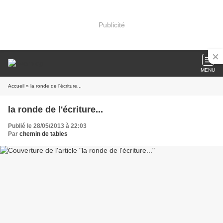
Publicité
MENU
Accueil
» la ronde de l'écriture...
la ronde de l'écriture...
Publié le 28/05/2013 à 22:03
Par
chemin de tables