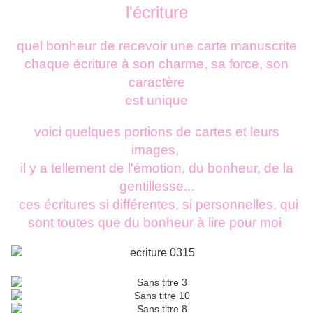
l'écriture
quel bonheur de recevoir une carte manuscrite
chaque écriture à son charme, sa force, son
caractère
est unique
voici quelques portions de cartes et leurs
images,
il y a tellement de l'émotion, du bonheur, de la
gentillesse...
ces écritures si différentes, si personnelles, qui
sont toutes que du bonheur à lire pour moi