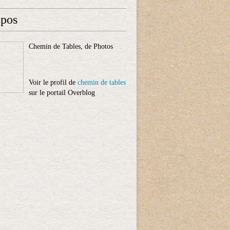
opos
Chemin de Tables, de Photos
Voir le profil de
chemin de tables
sur le portail Overblog