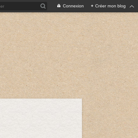
Connexion
+
Créer mon blog