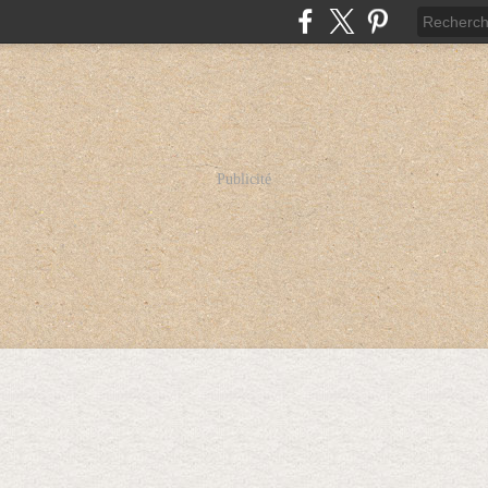
Publicité