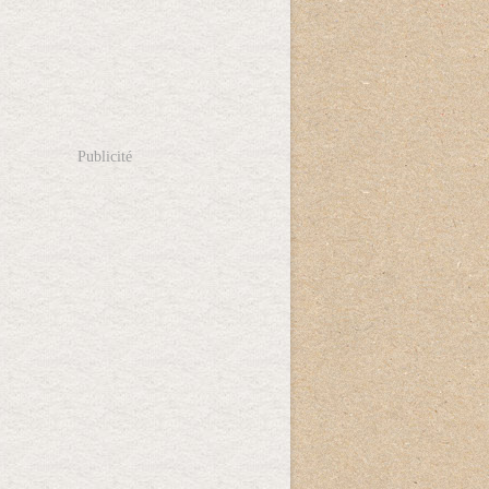
Publicité