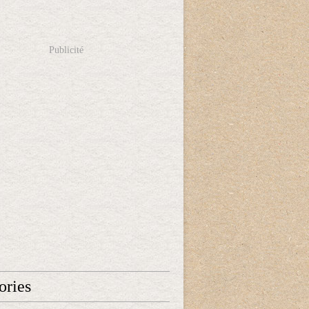
Publicité
ories