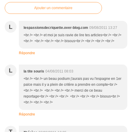
Ajouter un commentaire
L
lespassionsdecriquette.over-blog.com
09/08/2011 13:27
<br /> <br /> et moi je suis ravie de lire tes articles<br /> <br />
<br /> <br /> <br /> <br /> bisous<br /> <br /> <br /> <br />
Répondre
L
la tite souris
04/08/2011 08:03
<br /> <br /> un beau podium j'aurais pas vu l'espagne en 1er
palce mais il y a plein de critère a prendre en compte<br />
<br /> <br /> <br /> <br /> <br /> merci de ce beau
reportage<br /> <br /> <br /> <br /> <br /> <br /> bisous<br />
<br /> <br /> <br />
Répondre
T