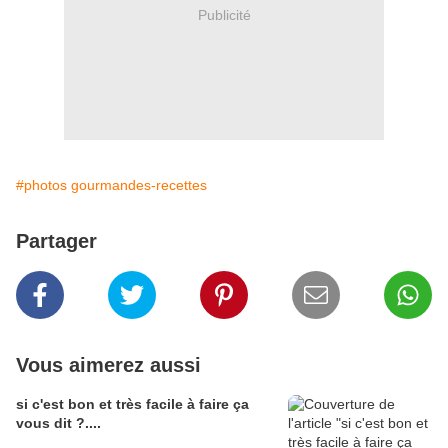
Publicité
#photos gourmandes-recettes
Partager
Vous aimerez aussi
si c'est bon et très facile à faire ça
vous dit ?....