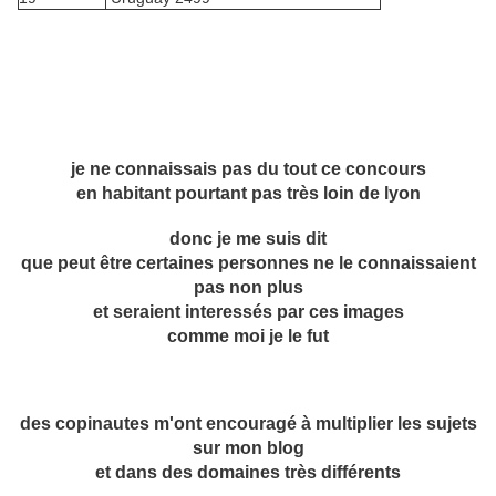
je ne connaissais pas du tout ce concours
en habitant pourtant pas très loin de lyon
donc je me suis dit
que peut être certaines personnes ne le connaissaient
pas non plus
et seraient interessés par ces images
comme moi je le fut
des copinautes m'ont encouragé à multiplier les sujets
sur mon blog
et dans des domaines très différents