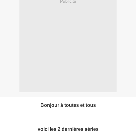
Publicité
Bonjour à toutes et tous
voici les 2 dernières séries