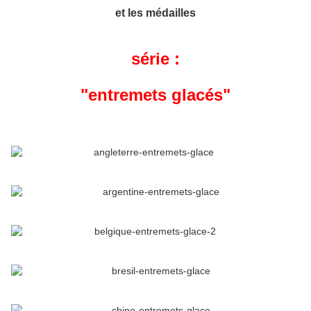
et les médailles
série :
"entremets glacés"