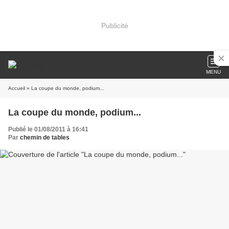
Publicité
MENU
Accueil
» La coupe du monde, podium...
La coupe du monde, podium...
Publié le 01/08/2011 à 16:41
Par
chemin de tables