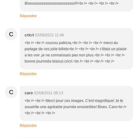
Bisoussssssssssssssssssssss!!!<br /> <br /> <br /> <br />
Répondre
C
cricri
02/08/2011 11:46
<br /> <br /> coucou patricia,<br /> <br /> <br /> merci du
partage de ces jolie billets<br /> <br /> <br /> c'étais un plaisir
a les voir ,je ne connaissais pas non plus.<br /> <br /> <br />
bonne journnée bisous cricri.<br /> <br /> <br /> <br />
Répondre
C
caro
02/08/2011 08:13
<br /> <br /> Merci pour ces images. C'est magnifique! Je te
souahite une agréable journée ensoleillée! Bises. Caro<br />
<br /> <br /> <br />
Répondre