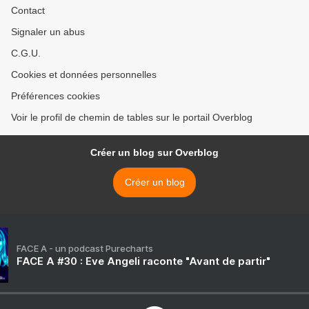
Contact
Signaler un abus
C.G.U.
Cookies et données personnelles
Préférences cookies
Voir le profil de chemin de tables sur le portail Overblog
Créer un blog sur Overblog
Créer un blog
FACE A - un podcast Purecharts
FACE A #30 : Eve Angeli raconte "Avant de partir"