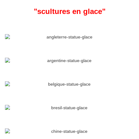
"scultures en glace"