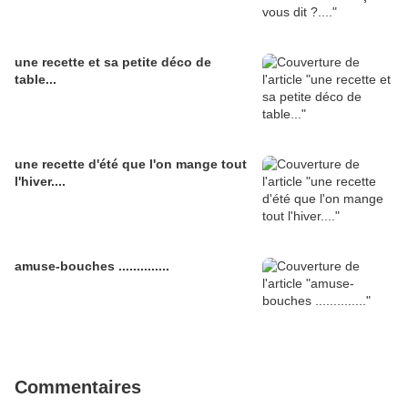
une recette et sa petite déco de
table...
une recette d'été que l'on mange tout
l'hiver....
amuse-bouches ..............
Commentaires