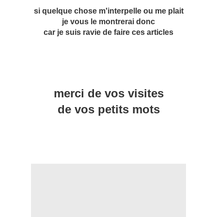
si quelque chose m'interpelle ou me plait
je vous le montrerai donc
car je suis ravie de faire ces articles
merci de vos visites
de vos petits mots