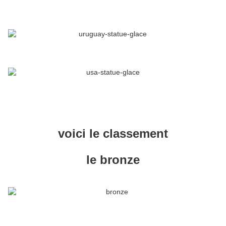
voici le classement
le bronze