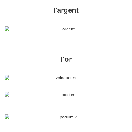
l'argent
l'or