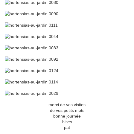
merci de vos visites
de vos petits mots
bonne journée
bises
pat