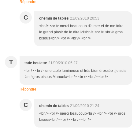
Répondre
C
chemin de tables
21/09/2010 20:53
<br /> <br /> merci beaucoup d'aimer et de me faire
le grand plasir de le dire ici<br /> <br /> <br /> gros
bisous<br /> <br /> <br /> <br />
T
tatie boulette
21/09/2010 05:27
<br /> <br /> une table lumineuse et très bien dressée , je suis
fan ! gros bisous Manuela<br /> <br /> <br /> <br />
Répondre
C
chemin de tables
21/09/2010 21:24
<br /> <br /> merci beaucoup<br /> <br /> <br /> gros
bisous<br /> <br /> <br /> <br />