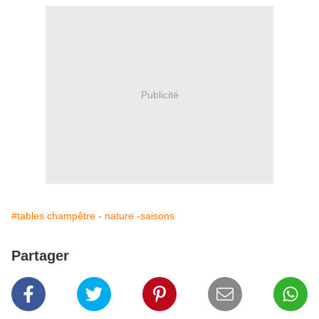
Publicité
#tables champêtre - nature -saisons
Partager