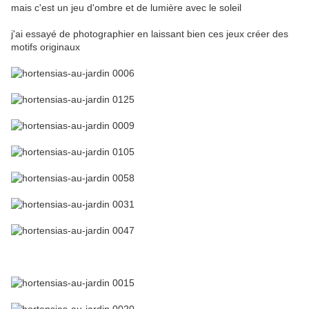
mais c'est un jeu d'ombre et de lumière avec le soleil
j'ai essayé de photographier en laissant bien ces jeux créer des
motifs originaux