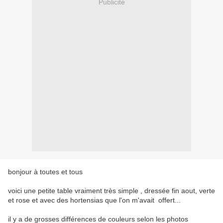
Publicité
bonjour à toutes et tous
voici une petite table vraiment très simple , dressée fin aout, verte
et rose et avec des hortensias que l'on m'avait offert...
il y a de grosses différences de couleurs selon les photos