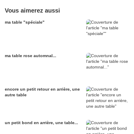
Vous aimerez aussi
ma table "spéciale"
ma table rose automnal...
encore un petit retour en arrière, une
autre table
un petit bond en arrière, une table...