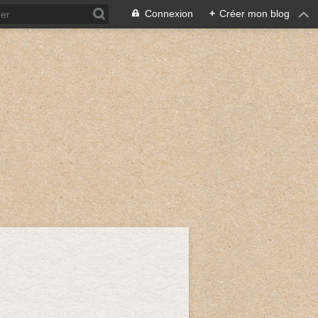
Connexion
+
Créer mon blog