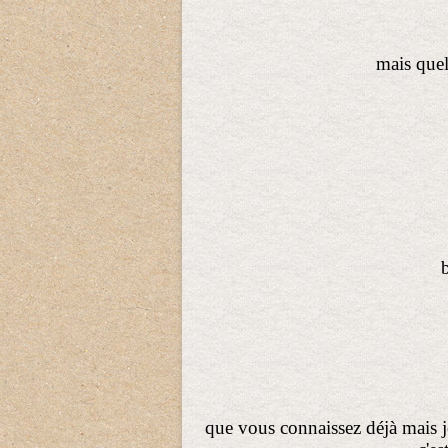
mais quels
que vous connaissez déjà mais je