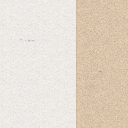
Publicité