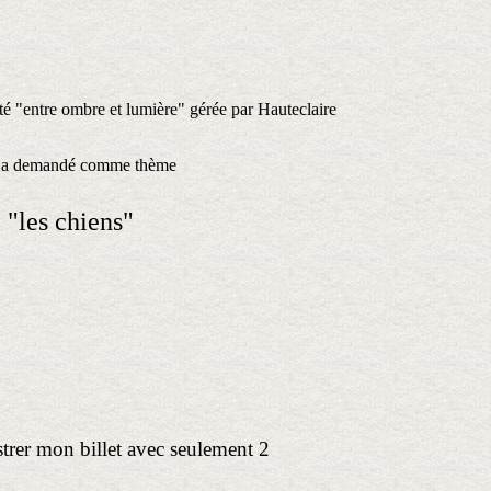
é "entre ombre et lumière" gérée par Hauteclaire
 a demandé comme thème
"les chiens"
lustrer mon billet avec seulement 2