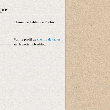
opos
Chemin de Tables, de Photos
Voir le profil de
chemin de tables
sur le portail Overblog