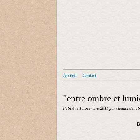
Accueil
Contact
"entre ombre et lumièr
Publié le
1 novembre 2011
par chemin de tab
B