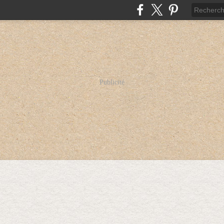
Publicité