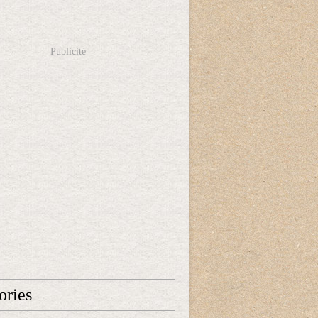
Publicité
ories