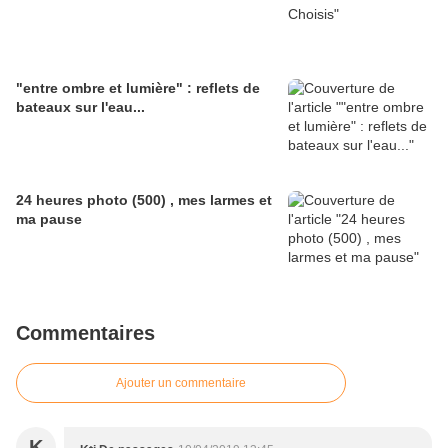
"entre ombre et lumière" : reflets de
bateaux sur l'eau...
24 heures photo (500) , mes larmes et
ma pause
Commentaires
Ajouter un commentaire
K