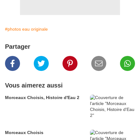
#photos eau originale
Partager
Vous aimerez aussi
Morceaux Choisis, Histoire d'Eau 2
Morceaux Choisis