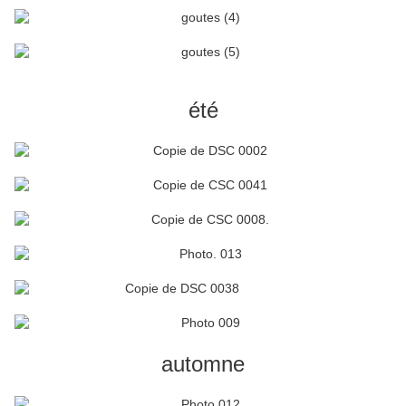
été
automne