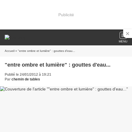
Publicité
MENU
Accueil
» "entre ombre et lumière" : gouttes d'eau...
"entre ombre et lumière" : gouttes d'eau...
Publié le 24/01/2012 à 19:21
Par
chemin de tables