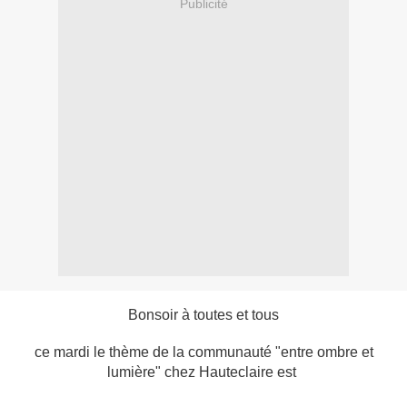
Publicité
Bonsoir à toutes et tous
ce mardi le thème de la communauté "entre ombre et
lumière" chez Hauteclaire est