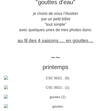
"gouttes d'eau"
je choisi de vous l'illustrer
par un petit billet
"tout simple"
avec quelques unes de mes photos dans:
au fil des 4 saisons..... en gouttes....
~~
printemps