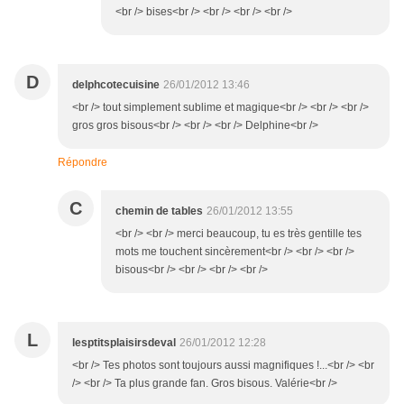
<br /> bises<br /> <br /> <br /> <br />
D
delphcotecuisine
26/01/2012 13:46
<br /> tout simplement sublime et magique<br /> <br /> <br />
gros gros bisous<br /> <br /> <br /> Delphine<br />
Répondre
C
chemin de tables
26/01/2012 13:55
<br /> <br /> merci beaucoup, tu es très gentille tes
mots me touchent sincèrement<br /> <br /> <br />
bisous<br /> <br /> <br /> <br />
L
lesptitsplaisirsdeval
26/01/2012 12:28
<br /> Tes photos sont toujours aussi magnifiques !...<br /> <br
/> <br /> Ta plus grande fan. Gros bisous. Valérie<br />