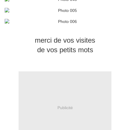
merci de vos visites
de vos petits mots
Publicité