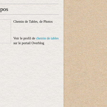
opos
Chemin de Tables, de Photos
Voir le profil de
chemin de tables
sur le portail Overblog