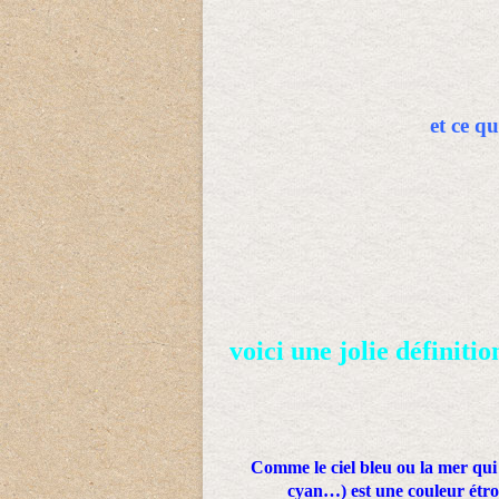
et ce qu
voici une jolie définiti
Comme le ciel bleu ou la mer qui 
cyan…) est une couleur étroit