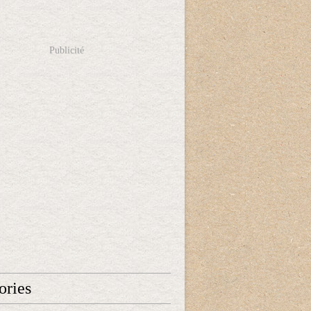
Publicité
ories