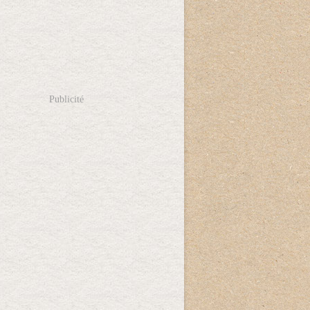
Publicité