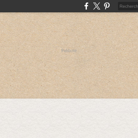
Publicité