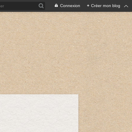
Connexion
+
Créer mon blog