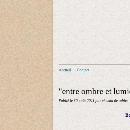
Accueil
Contact
"entre ombre et lumiè
Publié le
30 août 2011
par chemin de tables
Bo