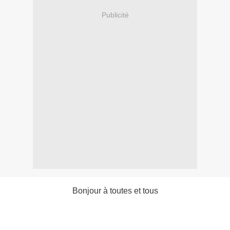
Publicité
Bonjour à toutes et tous