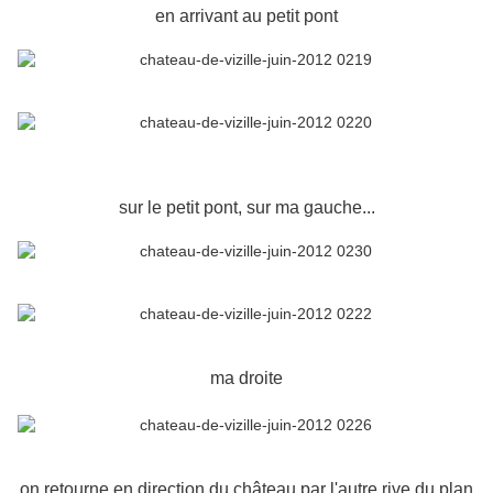
en arrivant au petit pont
sur le petit pont, sur ma gauche...
ma droite
on retourne en direction du château par l'autre rive du plan