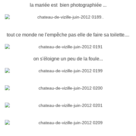
la mariée est bien photographiée ...
tout ce monde ne l'empêche pas elle de faire sa toilette....
on s'éloigne un peu de la foule...