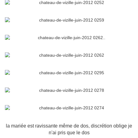
la mariée est ravissante même de dos, discrétion oblige je
n'ai pris que le dos