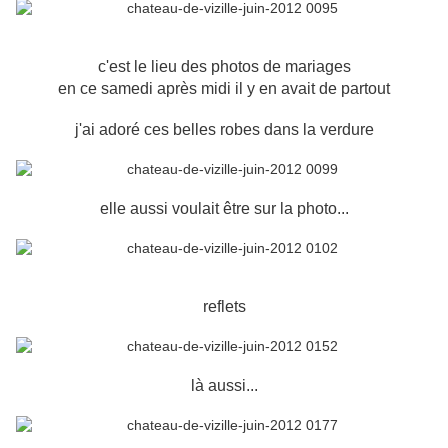
c'est le lieu des photos de mariages
en ce samedi après midi il y en avait de partout
j'ai adoré ces belles robes dans la verdure
elle aussi voulait être sur la photo...
reflets
là aussi...