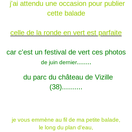
j'ai attendu une occasion pour publier
cette balade
celle de la ronde en vert est parfaite
car c'est un festival de vert ces photos
.......
de juin dernier
du parc du château de Vizille
(38)..........
je vous emmène au fil de ma petite balade,
le long du plan d'eau,