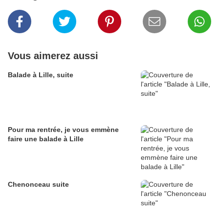
Vous aimerez aussi
Balade à Lille, suite
Pour ma rentrée, je vous emmène
faire une balade à Lille
Chenonceau suite