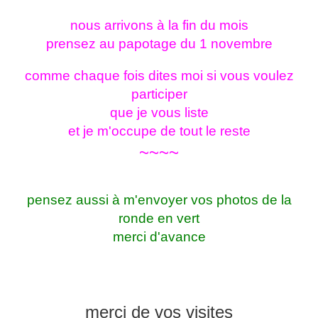
nous arrivons à la fin du mois
prensez au papotage du 1 novembre
comme chaque fois dites moi si vous voulez
participer
que je vous liste
et je m'occupe de tout le reste
~~~~
pensez aussi à m'envoyer vos photos de la
ronde en vert
merci d'avance
merci de vos visites