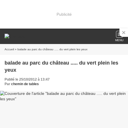
Publicité
MENU
Accueil
» balade au parc du château ..... du vert plein les yeux
balade au parc du château ..... du vert plein les
yeux
Publié le 25/10/2012 à 13:47
Par
chemin de tables