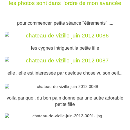
les photos sont dans l'ordre de mon avancée
pour commencer, petite séance "étirements".....
les cygnes intriguent la petite fille
elle , elle est interessée par quelque chose vu son oeil...
voila par quoi, du bon pain donné par une autre adorable
petite fille