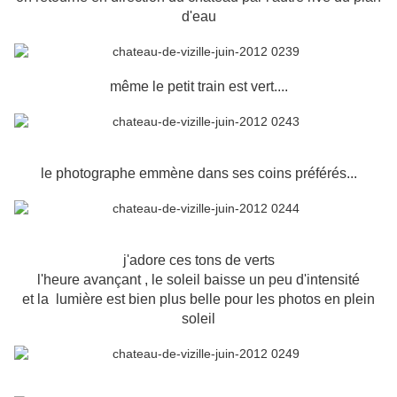
d'eau
même le petit train est vert....
le photographe emmène dans ses coins préférés...
j'adore ces tons de verts
l'heure avançant , le soleil baisse un peu d'intensité
et la lumière est bien plus belle pour les photos en plein
soleil