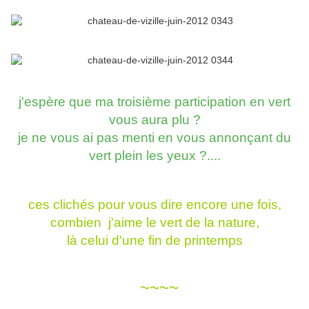
j'espère que ma troisième participation en vert
vous aura plu ?
je ne vous ai pas menti en vous annonçant du
vert plein les yeux ?....
ces clichés pour vous dire encore une fois,
combien j'aime le vert de la nature,
là celui d'une fin de printemps
~~~~