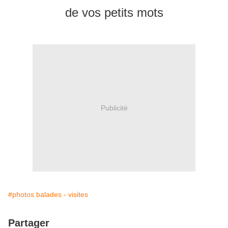
de vos petits mots
Publicité
#photos balades - visites
Partager