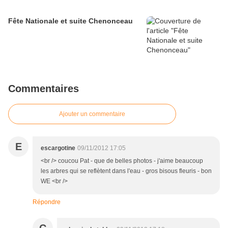
Fête Nationale et suite Chenonceau
Commentaires
Ajouter un commentaire
E
escargotine
09/11/2012 17:05
<br /> coucou Pat - que de belles photos - j'aime beaucoup
les arbres qui se reflètent dans l'eau - gros bisous fleuris - bon
WE <br />
Répondre