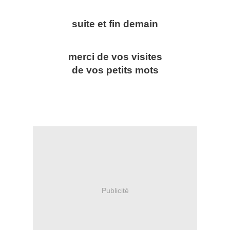
suite et fin demain
merci de vos visites
de vos petits mots
Publicité