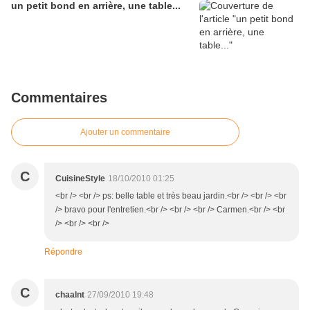
un petit bond en arrière, une table...
Commentaires
Ajouter un commentaire
C
CuisineStyle
18/10/2010 01:25
<br /> <br /> ps: belle table et très beau jardin.<br /> <br /> <br
/> bravo pour l'entretien.<br /> <br /> <br /> Carmen.<br /> <br
/> <br /> <br />
Répondre
C
chaalnt
27/09/2010 19:48