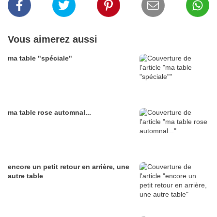
Vous aimerez aussi
ma table "spéciale"
ma table rose automnal...
encore un petit retour en arrière, une
autre table