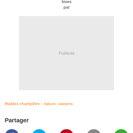
bises
pat
Publicité
#tables champêtre - nature -saisons
Partager