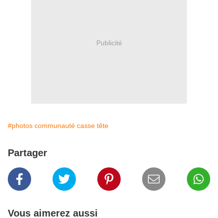
Publicité
#photos communauté casse tête
Partager
Vous aimerez aussi