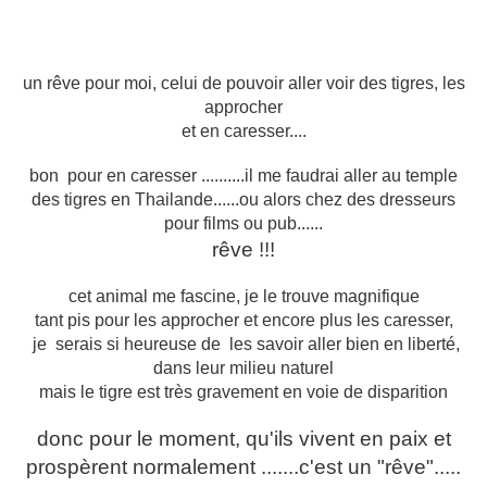
un rêve pour moi, celui de pouvoir aller voir des tigres, les
approcher
et en caresser....
bon pour en caresser ..........il me faudrai aller au temple
des tigres en Thailande......ou alors chez des dresseurs
pour films ou pub......
rêve !!!
cet animal me fascine, je le trouve magnifique
tant pis pour les approcher et encore plus les caresser,
je serais si heureuse de les savoir aller bien en liberté,
dans leur milieu naturel
mais le tigre est très gravement en voie de disparition
donc pour le moment, qu'ils vivent en paix et
prospèrent normalement .......c'est un "rêve".....