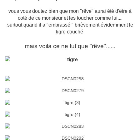
vous vous doutez bien que mon "rêve" aurai été d'être à
coté de ce monsieur et les toucher comme lui....
surtout quand il a "embrassé " brièvement évidemment le
tigre couché
mais voila ce ne fut que "rêve"......