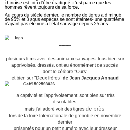
chinoise est loin d’être éradiqué, c’est parce que les
hommes rêvent toujours de sa force.
Au cours du siècle dernier, le nombre de tigres a diminué
de 95% et 3 sous espèces se sont éteintes- une quatrième
n'ayant pas été vue à l'état sauvage depuis 25 ans.
~~~
plusieurs films avec des animaux sauvages, tous bien sur
apprivoisés, dressés, ont eu énormément de succès
dont le célèbre "Ours"
et bien sur "Deux frères"
de Jean Jacques Annaud
la captivité et l'apprivoisement sont bien sur très
discutables,
de près
mais j'ai adoré voir des tigres
,
lors de la foire Internationale de grenoble en novembre
dernier
présentés pour un petit numéro avec leur dresseur