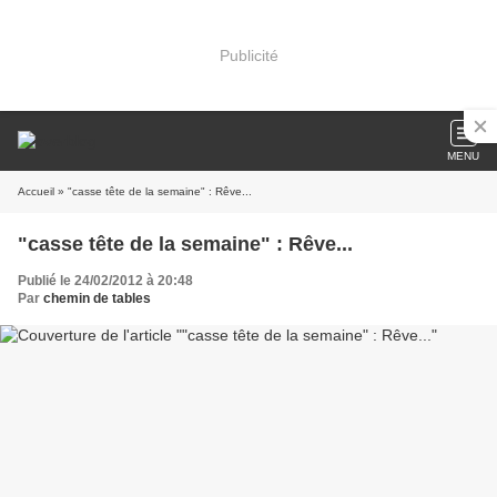
Publicité
MENU
Accueil
» "casse tête de la semaine" : Rêve...
"casse tête de la semaine" : Rêve...
Publié le 24/02/2012 à 20:48
Par
chemin de tables