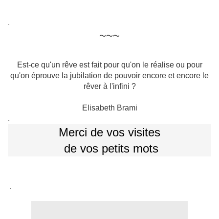
.
~~~
Est-ce qu'un rêve est fait pour qu'on le réalise ou pour
qu'on éprouve la jubilation de pouvoir encore et encore le
rêver à l'infini ?
Elisabeth Brami
.
Merci de vos visites
de vos petits mots
.