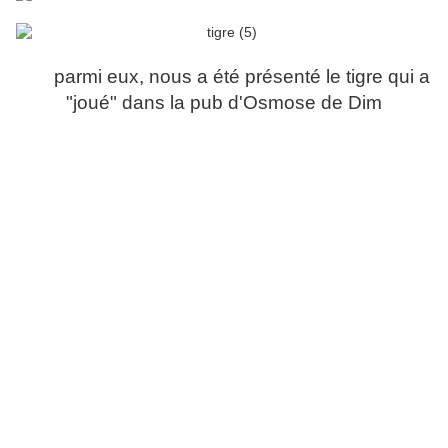
parmi eux, nous a été présenté le tigre qui a
"joué" dans la pub d'Osmose de Dim