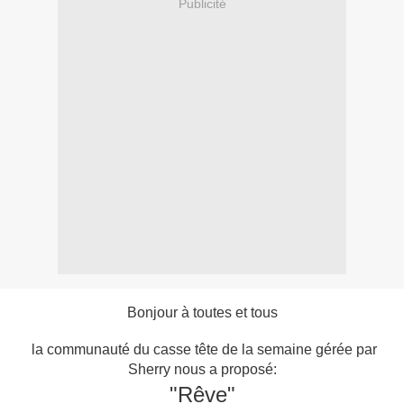
Publicité
Bonjour à toutes et tous
la communauté du casse tête de la semaine gérée par
Sherry nous a proposé:
"Rêve"