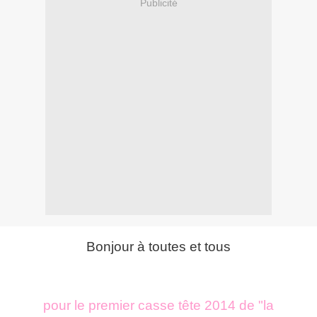
Publicité
Bonjour à toutes et tous
pour le premier casse tête 2014 de "la