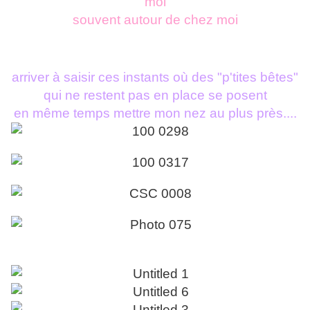
moi
souvent autour de chez moi
arriver à saisir ces instants où des "p'tites bêtes"
qui ne restent pas en place se posent
en même temps mettre mon nez au plus près....