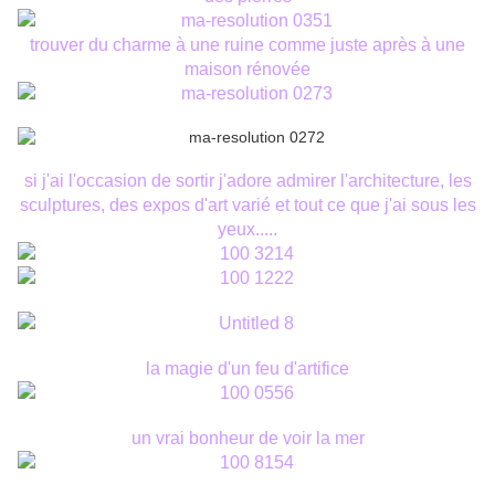
trouver du charme à une ruine comme juste après à une
maison rénovée
si j'ai l'occasion de sortir j'adore admirer l'architecture, les
sculptures, des expos d'art varié et tout ce que j'ai sous les
yeux.....
la magie d'un feu d'artifice
un vrai bonheur de voir la mer