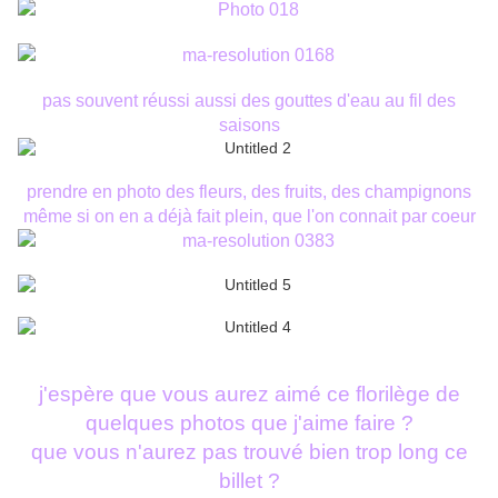
pas souvent réussi aussi des gouttes d'eau au fil des
saisons
prendre en photo des fleurs, des fruits, des champignons
même si on en a déjà fait plein, que l'on connait par coeur
j'espère que vous aurez aimé ce florilège de
quelques photos que j'aime faire ?
que vous n'aurez pas trouvé bien trop long ce
billet ?