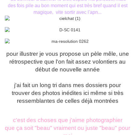
des fois pile au bon moment qui est très bref quand il est
magique, vite sortir avec l'apn...
pour illustrer je vous propose un pèle mêle, une
rétrospective que l'on fait assez volontiers au
début de nouvelle année
j'ai fait un long tri dans mes dossiers pour
trouver des photos inédites ici même si très
ressemblantes de celles déjà montrées
c'est des choses que j'aime photographier
que ça soit "beau" vraiment ou juste "beau" pour