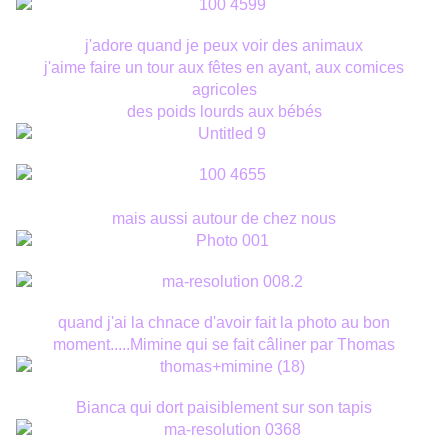
j'adore quand je peux voir des animaux
j'aime faire un tour aux fêtes en ayant, aux comices
agricoles
des poids lourds aux bébés
mais aussi autour de chez nous
quand j'ai la chnace d'avoir fait la photo au bon
moment.....Mimine qui se fait câliner par Thomas
Bianca qui dort paisiblement sur son tapis