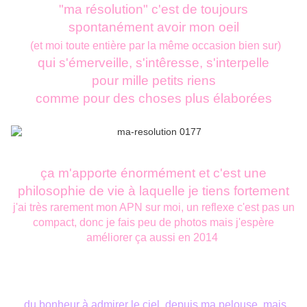
"ma résolution" c'est de toujours
spontanément
avoir mon oeil
(et moi toute entière par la même occasion bien sur)
qui s'émerveille, s'intêresse, s'interpelle
pour mille petits riens
comme pour des choses plus élaborées
ça m'apporte énormément et c'est une
philosophie de vie à laquelle je tiens fortement
j'ai très rarement mon APN sur moi, un reflexe c'est pas un
compact, donc je fais peu de photos mais j'espère
améliorer ça aussi en 2014
du bonheur à admirer le ciel, depuis ma pelouse, mais