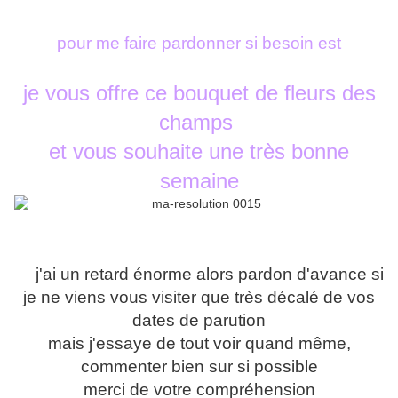
pour me faire pardonner si besoin est
je vous offre ce bouquet de fleurs des
champs
et vous souhaite une très bonne
semaine
j'ai un retard énorme alors pardon d'avance si
je ne viens vous visiter que très décalé de vos
dates de parution
mais j'essaye de tout voir quand même,
commenter bien sur si possible
merci de votre compréhension