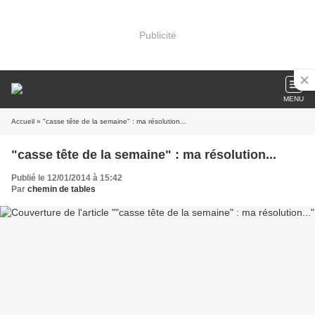
Publicité
MENU
Accueil
» "casse tête de la semaine" : ma résolution...
"casse tête de la semaine" : ma résolution...
Publié le 12/01/2014 à 15:42
Par
chemin de tables