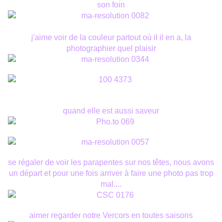
son foin
j'aime voir de la couleur partout où il il en a, la
photographier quel plaisir
quand elle est aussi saveur
se régaler de voir les parapentes sur nos têtes, nous avons
un départ et pour une fois arriver à faire une photo pas trop
mal....
aimer regarder notre Vercors en toutes saisons