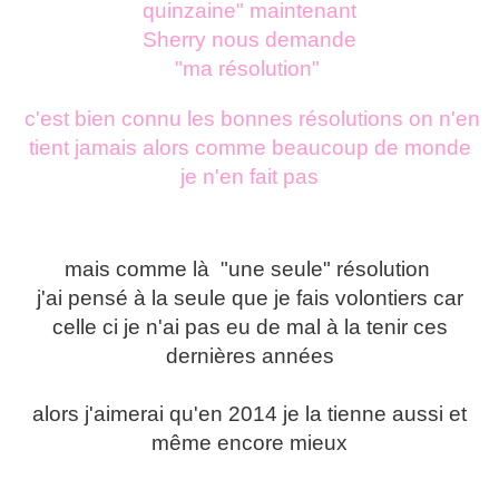
quinzaine" maintenant
Sherry nous demande
"ma résolution"
c'est bien connu les bonnes résolutions on n'en
tient jamais alors comme beaucoup de monde
je n'en fait pas
mais comme là "une seule" résolution
j'ai pensé à la seule que je fais volontiers car
celle ci je n'ai pas eu de mal à la tenir ces
dernières années
alors j'aimerai qu'en 2014 je la tienne aussi et
même encore mieux