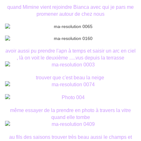
quand Mimine vient rejoindre Bianca avec qui je pars me
promener autour de chez nous
avoir aussi pu prendre l'apn à temps et saisir un arc en ciel
, là on voit le deuxième .....vus depuis la terrasse
trouver que c'est beau la neige
même essayer de la prendre en photo à travers la vitre
quand elle tombe
au fils des saisons trouver très beau aussi le champs et