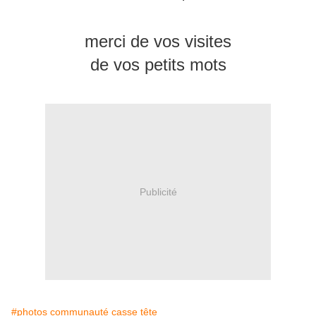
merci de vos visites
de vos petits mots
Publicité
#photos communauté casse tête