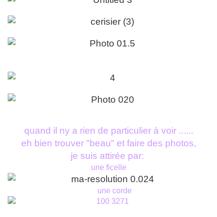
quand il ny a rien de particulier à voir ......
eh bien trouver "beau" et faire des photos,
je suis attirée par:
une ficelle
une corde