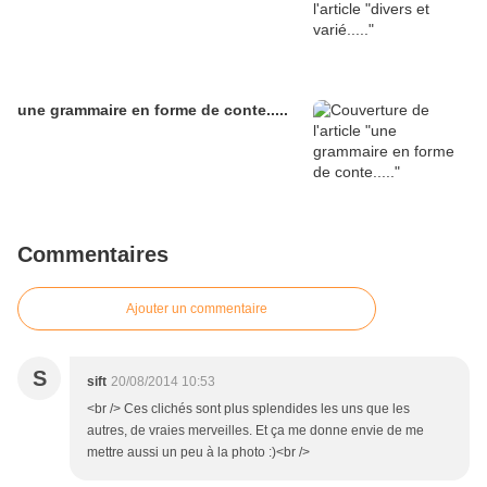
une grammaire en forme de conte.....
Commentaires
Ajouter un commentaire
S
sift
20/08/2014 10:53
<br /> Ces clichés sont plus splendides les uns que les
autres, de vraies merveilles. Et ça me donne envie de me
mettre aussi un peu à la photo :)<br />