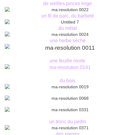
de vieilles pinces linge
un fil de parc, du barbelé
du métal
une herbe sèche
une feuille morte
du bois
un tronc du jardin
des pierres