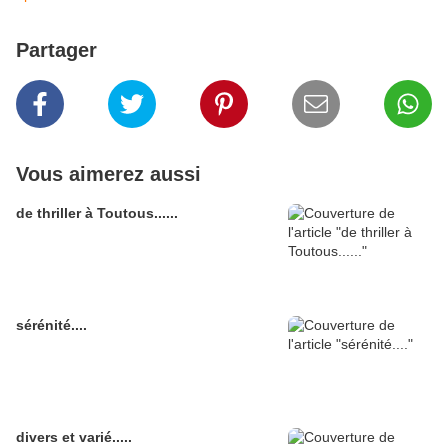
Partager
Vous aimerez aussi
de thriller à Toutous......
sérénité....
divers et varié.....