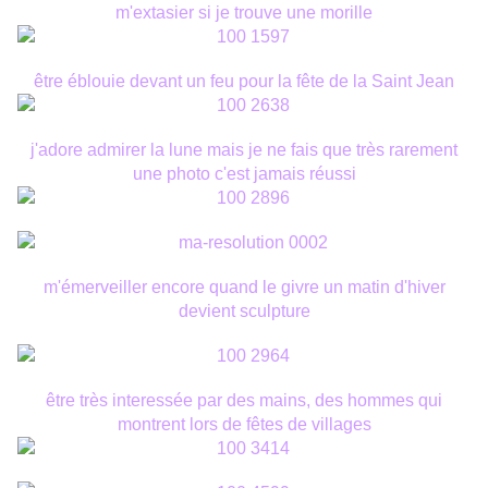
m'extasier si je trouve une morille
être éblouie devant un feu pour la fête de la Saint Jean
j'adore admirer la lune mais je ne fais que très rarement
une photo c'est jamais réussi
m'émerveiller encore quand le givre un matin d'hiver
devient sculpture
être très interessée par des mains, des hommes qui
montrent
lors de fêtes de villages