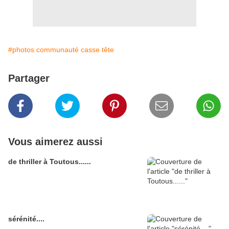
#photos communauté casse tête
Partager
Vous aimerez aussi
de thriller à Toutous......
sérénité....