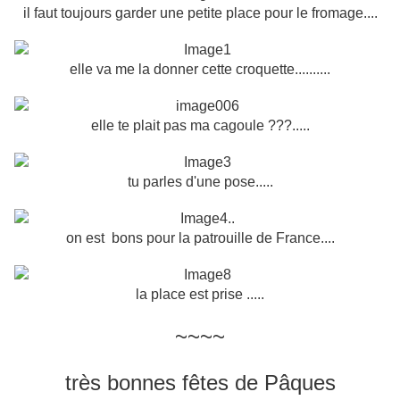
il faut toujours garder une petite place pour le fromage....
elle va me la donner cette croquette..........
elle te plait pas ma cagoule ???.....
tu parles d'une pose.....
on est bons pour la patrouille de France....
la place est prise .....
~~~~
très bonnes fêtes de Pâques