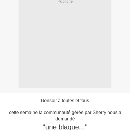
Publicité
Bonsoir à toutes et tous
cette semaine la communauté gérée par Sherry nous a
demandé
"une blague..."