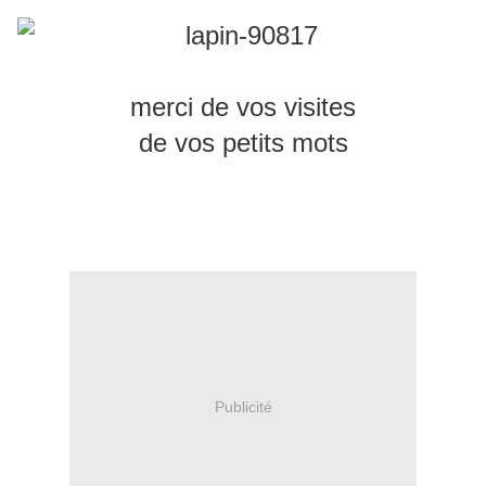
merci de vos visites
de vos petits mots
Publicité