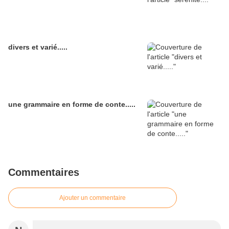
divers et varié.....
une grammaire en forme de conte.....
Commentaires
Ajouter un commentaire